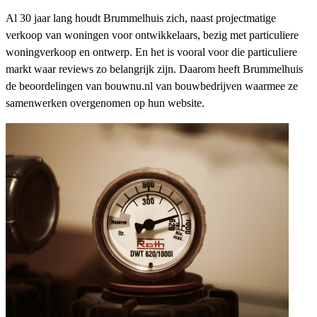
Al 30 jaar lang houdt Brummelhuis zich, naast projectmatige
verkoop van woningen voor ontwikkelaars, bezig met particuliere
woningverkoop en ontwerp. En het is vooral voor die particuliere
markt waar reviews zo belangrijk zijn. Daarom heeft Brummelhuis
de beoordelingen van bouwnu.nl van bouwbedrijven waarmee ze
samenwerken overgenomen op hun website.