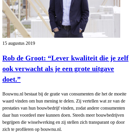
15 augustus 2019
Rob de Groot: “Lever kwaliteit die je zelf
ook verwacht als je een grote uitgave
doet.”
Bouwnu.nl bestaat bij de gratie van consumenten die het de moeite
waard vinden om hun mening te delen. Zij vertellen wat ze van de
prestaties van hun bouwbedrijf vinden, zodat andere consumenten
daar hun voordeel mee kunnen doen. Steeds meer bouwbedrijven
begrijpen die wisselwerking en zij stellen zich transparant op door
zich te profileren op bouwnu.nl.