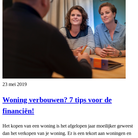
23 mei 2019
Woning verbouwen? 7 tips voor de
financiën!
Het kopen van een woning is het afgelopen jaar moeilijker geweest
dan het verkopen van je woning. Er is een tekort aan woningen en