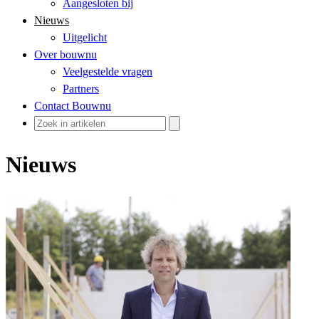
Aangesloten bij
Nieuws
Uitgelicht
Over bouwnu
Veelgestelde vragen
Partners
Contact Bouwnu
Nieuws