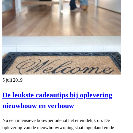
5 juli 2019
De leukste cadeautips bij oplevering
nieuwbouw en verbouw
Na een intensieve bouwperiode zit het er eindelijk op. De
oplevering van de nieuwbouwwoning staat ingepland en de