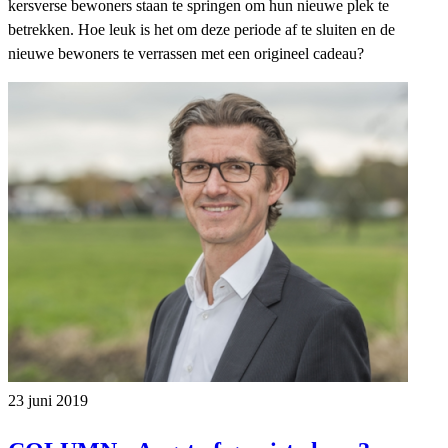
kersverse bewoners staan te springen om hun nieuwe plek te
betrekken. Hoe leuk is het om deze periode af te sluiten en de
nieuwe bewoners te verrassen met een origineel cadeau?
23 juni 2019