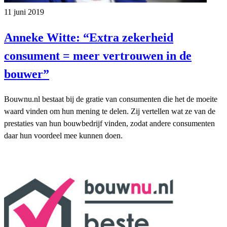
11 juni 2019
Anneke Witte: “Extra zekerheid
consument = meer vertrouwen in de
bouwer”
Bouwnu.nl bestaat bij de gratie van consumenten die het de moeite
waard vinden om hun mening te delen. Zij vertellen wat ze van de
prestaties van hun bouwbedrijf vinden, zodat andere consumenten
daar hun voordeel mee kunnen doen.