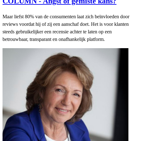
COLUMN - Angst of gemiste kans?
Maar liefst 80% van de consumenten laat zich beïnvloeden door
reviews voordat hij of zij een aanschaf doet. Het is voor klanten
steeds gebruikelijker een recensie achter te laten op een
betrouwbaar, transparant en onafhankelijk platform.