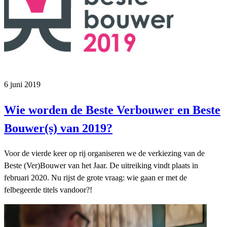
6 juni 2019
Wie worden de Beste Verbouwer en Beste
Bouwer(s) van 2019?
Voor de vierde keer op rij organiseren we de verkiezing van de
Beste (Ver)Bouwer van het Jaar. De uitreiking vindt plaats in
februari 2020. Nu rijst de grote vraag: wie gaan er met de
felbegeerde titels vandoor?!