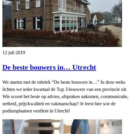
12 juli 2019
De beste bouwers in… Utrecht
We starten met de rubriek “De beste bouwers in…” In deze reeks
lichten we ieder kwartaal de Top 3-bouwers van een provincie uit.
Wie scoort het beste op advies, afspraken nakomen, communicatie,
netheid, prijs/kwaliteit en vakmanschap? Je leest hier wie de
podiumplaatsen verdient in Utrecht!