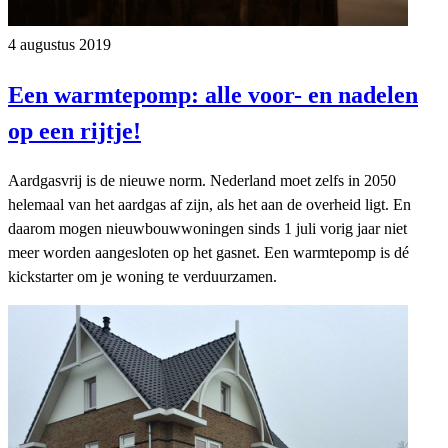
4 augustus 2019
Een warmtepomp: alle voor- en nadelen
op een rijtje!
Aardgasvrij is de nieuwe norm. Nederland moet zelfs in 2050
helemaal van het aardgas af zijn, als het aan de overheid ligt. En
daarom mogen nieuwbouwwoningen sinds 1 juli vorig jaar niet
meer worden aangesloten op het gasnet. Een warmtepomp is dé
kickstarter om je woning te verduurzamen.