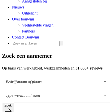
Aangesloten bij
Nieuws
Uitgelicht
Over bouwnu
Veelgestelde vragen
Partners
Contact Bouwnu
Zoek een aannemer
Op basis van werkgebied, werkzaamheden en
31.000+ reviews
Zoek