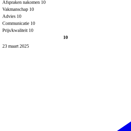
Afspraken nakomen
10
Vakmanschap
10
Advies
10
Communicatie
10
Prijs/kwaliteit
10
10
23 maart 2025