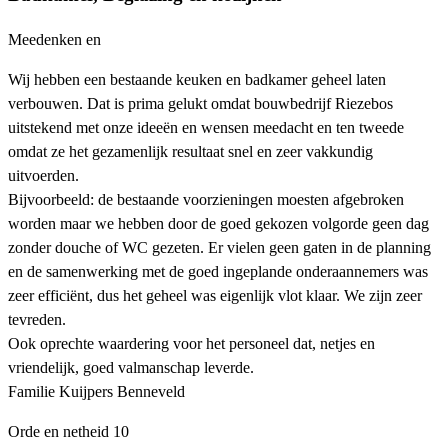
Meedenken en
Wij hebben een bestaande keuken en badkamer geheel laten
verbouwen. Dat is prima gelukt omdat bouwbedrijf Riezebos
uitstekend met onze ideeën en wensen meedacht en ten tweede
omdat ze het gezamenlijk resultaat snel en zeer vakkundig
uitvoerden.
Bijvoorbeeld: de bestaande voorzieningen moesten afgebroken
worden maar we hebben door de goed gekozen volgorde geen dag
zonder douche of WC gezeten. Er vielen geen gaten in de planning
en de samenwerking met de goed ingeplande onderaannemers was
zeer efficiënt, dus het geheel was eigenlijk vlot klaar. We zijn zeer
tevreden.
Ook oprechte waardering voor het personeel dat, netjes en
vriendelijk, goed valmanschap leverde.
Familie Kuijpers Benneveld
Orde en netheid
10