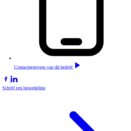
Contactgegevens van dit bedrijf
Schrijf een beoordeling