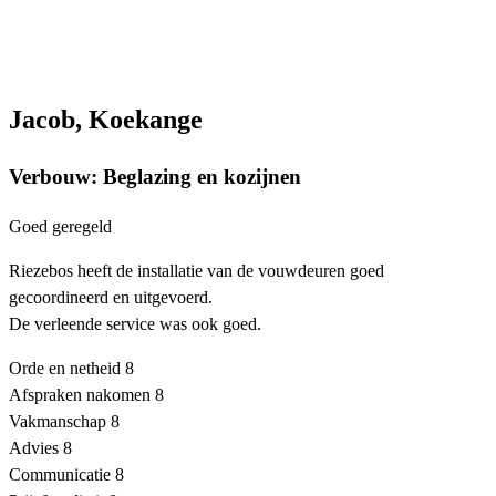
Jacob, Koekange
Verbouw: Beglazing en kozijnen
Goed geregeld
Riezebos heeft de installatie van de vouwdeuren goed
gecoordineerd en uitgevoerd.
De verleende service was ook goed.
Orde en netheid
8
Afspraken nakomen
8
Vakmanschap
8
Advies
8
Communicatie
8