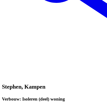
Stephen, Kampen
Verbouw: Isoleren (deel) woning