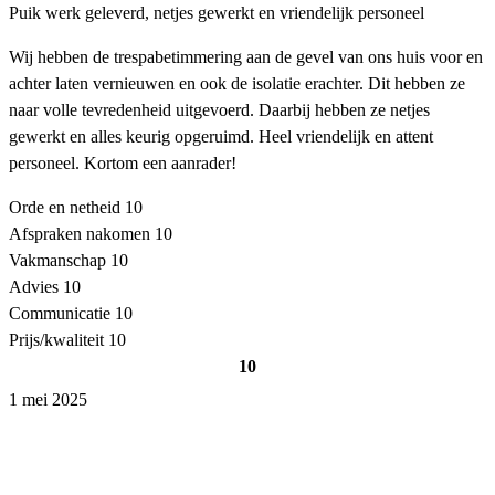
Puik werk geleverd, netjes gewerkt en vriendelijk personeel
Wij hebben de trespabetimmering aan de gevel van ons huis voor en
achter laten vernieuwen en ook de isolatie erachter. Dit hebben ze
naar volle tevredenheid uitgevoerd. Daarbij hebben ze netjes
gewerkt en alles keurig opgeruimd. Heel vriendelijk en attent
personeel. Kortom een aanrader!
Orde en netheid
10
Afspraken nakomen
10
Vakmanschap
10
Advies
10
Communicatie
10
Prijs/kwaliteit
10
10
1 mei 2025