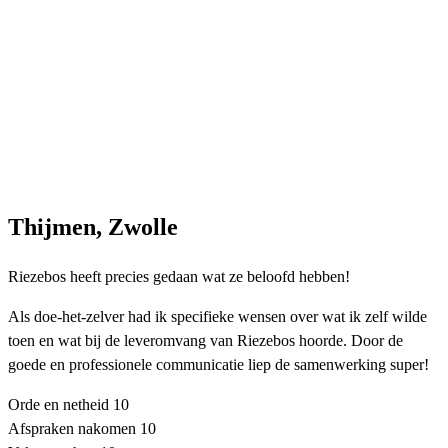
Thijmen, Zwolle
Riezebos heeft precies gedaan wat ze beloofd hebben!
Als doe-het-zelver had ik specifieke wensen over wat ik zelf wilde
toen en wat bij de leveromvang van Riezebos hoorde. Door de
goede en professionele communicatie liep de samenwerking super!
Orde en netheid
10
Afspraken nakomen
10