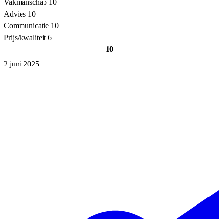
Vakmanschap
10
Advies
10
Communicatie
10
Prijs/kwaliteit
6
10
2 juni 2025