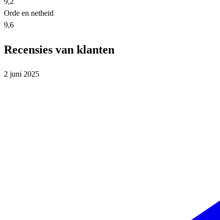
9,2
Orde en netheid
9,6
Recensies van klanten
2 juni 2025