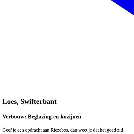
Loes, Swifterbant
Verbouw: Beglazing en kozijnen
Geef je een opdracht aan Riezebos, dan weet je dat het goed zit!