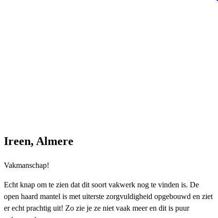
Ireen, Almere
Vakmanschap!
Echt knap om te zien dat dit soort vakwerk nog te vinden is. De
open haard mantel is met uiterste zorgvuldigheid opgebouwd en ziet
er echt prachtig uit! Zo zie je ze niet vaak meer en dit is puur