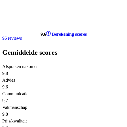
9
,6
Berekening scores
96 reviews
Gemiddelde scores
Afspraken nakomen
9,8
Advies
9,6
Communicatie
9,7
Vakmanschap
9,8
Prijs/kwaliteit