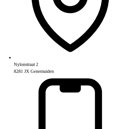
Nylonstraat 2
8281 JX Genemuiden