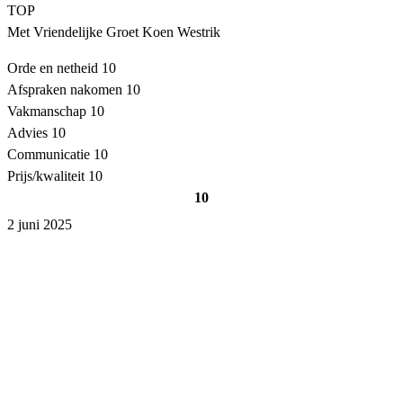
TOP
Met Vriendelijke Groet Koen Westrik
Orde en netheid
10
Afspraken nakomen
10
Vakmanschap
10
Advies
10
Communicatie
10
Prijs/kwaliteit
10
10
2 juni 2025