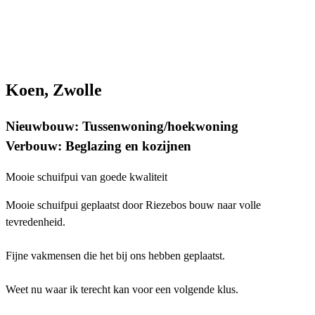
Koen, Zwolle
Nieuwbouw: Tussenwoning/hoekwoning
Verbouw: Beglazing en kozijnen
Mooie schuifpui van goede kwaliteit
Mooie schuifpui geplaatst door Riezebos bouw naar volle
tevredenheid.
Fijne vakmensen die het bij ons hebben geplaatst.
Weet nu waar ik terecht kan voor een volgende klus.