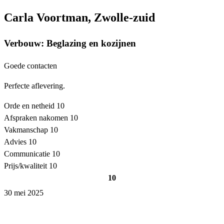
Carla Voortman, Zwolle-zuid
Verbouw: Beglazing en kozijnen
Goede contacten
Perfecte aflevering.
Orde en netheid
10
Afspraken nakomen
10
Vakmanschap
10
Advies
10
Communicatie
10
Prijs/kwaliteit
10
10
30 mei 2025