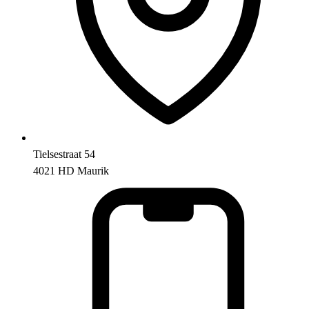
Tielsestraat 54
4021 HD Maurik