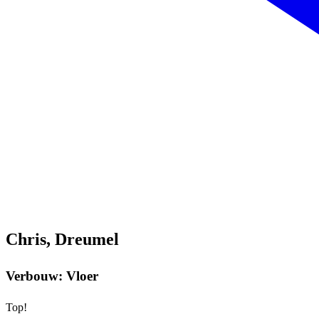
Chris, Dreumel
Verbouw: Vloer
Top!