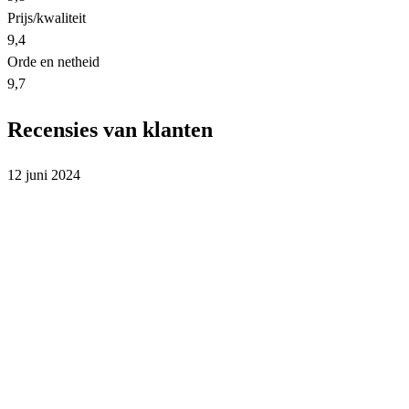
Prijs/kwaliteit
9,4
Orde en netheid
9,7
Recensies van klanten
12 juni 2024