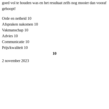
goed vol te houden was en het resultaat zelfs nog mooier dan vooraf
gehoopt!
Orde en netheid
10
Afspraken nakomen
10
Vakmanschap
10
Advies
10
Communicatie
10
Prijs/kwaliteit
10
10
2 november 2023