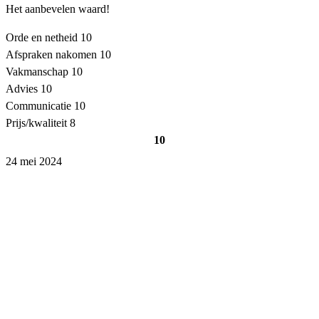
Het aanbevelen waard!
Orde en netheid
10
Afspraken nakomen
10
Vakmanschap
10
Advies
10
Communicatie
10
Prijs/kwaliteit
8
10
24 mei 2024