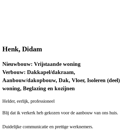
Henk, Didam
Nieuwbouw: Vrijstaande woning
Verbouw: Dakkapel/dakraam,
Aanbouw/dakopbouw, Dak, Vloer, Isoleren (deel)
woning, Beglazing en kozijnen
Helder, eerlijk, professioneel
Blij dat ik verkerk heb gekozen voor de aanbouw van ons huis.
Duidelijke communicatie en prettige werknemers.