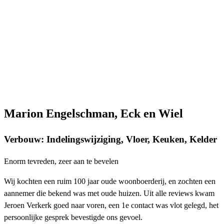
Marion Engelschman, Eck en Wiel
Verbouw: Indelingswijziging, Vloer, Keuken, Kelder
Enorm tevreden, zeer aan te bevelen
Wij kochten een ruim 100 jaar oude woonboerderij, en zochten een
aannemer die bekend was met oude huizen. Uit alle reviews kwam
Jeroen Verkerk goed naar voren, een 1e contact was vlot gelegd, het
persoonlijke gesprek bevestigde ons gevoel.