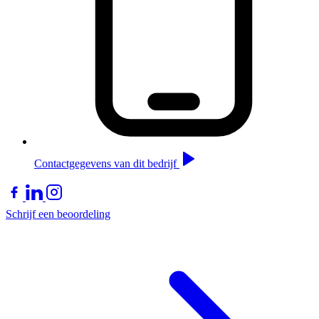
Contactgegevens van dit bedrijf
Schrijf een beoordeling