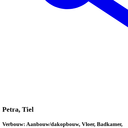
Petra, Tiel
Verbouw: Aanbouw/dakopbouw, Vloer, Badkamer,