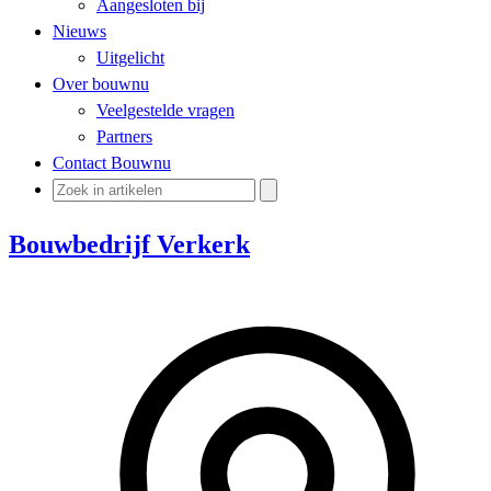
Aangesloten bij
Nieuws
Uitgelicht
Over bouwnu
Veelgestelde vragen
Partners
Contact Bouwnu
Bouwbedrijf Verkerk