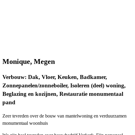
Monique, Megen
Verbouw: Dak, Vloer, Keuken, Badkamer,
Zonnepanelen/zonneboiler, Isoleren (deel) woning,
Beglazing en kozijnen, Restauratie monumentaal
pand
Zeer tevreden over de bouw van mantelwoning en verduurzamen
monumentaal woonhuis