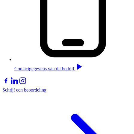
Contactgegevens van dit bedrijf
Schrijf een beoordeling