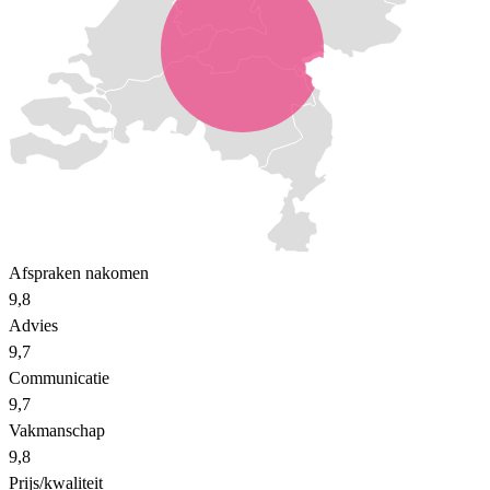
Afspraken nakomen
9,8
Advies
9,7
Communicatie
9,7
Vakmanschap
9,8
Prijs/kwaliteit