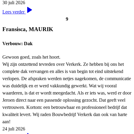
30 juli 2026
Lees verder
9
Fransisca, MAURIK
Verbouw: Dak
Gewoon goed, zoals het hoort.
Wij zijn ontzettend tevreden over Verkerk. Ze hebben bij ons het
complete dak vervangen en alles is van begin tot eind uitstekend
verlopen. De afspraken werden netjes nagekomen, de communicatie
was duidelijk en er werd vakkundig gewerkt. Wat wij vooral
waarderen, is dat er wordt meegedacht. Als er iets was, werd er door
Jeroen direct naar een passende oplossing gezocht. Dat geeft veel
vertrouwen. Kortom: een betrouwbaar en professioneel bedrijf dat
kwaliteit levert. Wij raden Bouwbedrijf Verkerk dan ook van harte
aan!
24 juli 2026