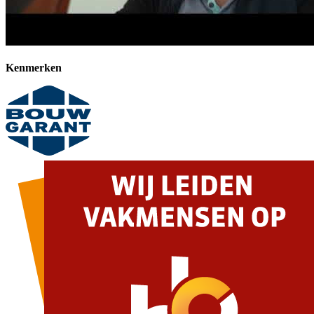
Kenmerken