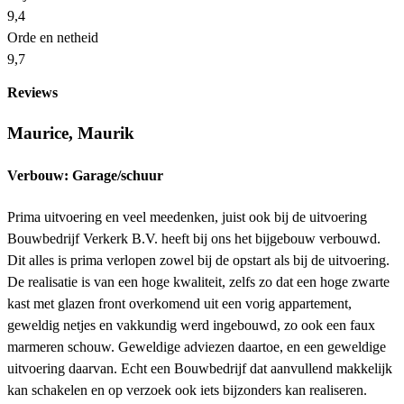
9,4
Orde en netheid
9,7
Reviews
Maurice, Maurik
Verbouw: Garage/schuur
Prima uitvoering en veel meedenken, juist ook bij de uitvoering
Bouwbedrijf Verkerk B.V. heeft bij ons het bijgebouw verbouwd.
Dit alles is prima verlopen zowel bij de opstart als bij de uitvoering.
De realisatie is van een hoge kwaliteit, zelfs zo dat een hoge zwarte
kast met glazen front overkomend uit een vorig appartement,
geweldig netjes en vakkundig werd ingebouwd, zo ook een faux
marmeren schouw. Geweldige adviezen daartoe, en een geweldige
uitvoering daarvan. Echt een Bouwbedrijf dat aanvullend makkelijk
kan schakelen en op verzoek ook iets bijzonders kan realiseren.