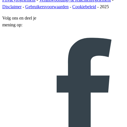
Disclaimer
-
Gebruikersvoorwaarden
-
Cookiebeleid
- 2025
Volg ons en deel je
mening op: