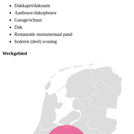
Dakkapel/dakraam
Aanbouw/dakopbouw
Garage/schuur
Dak
Restauratie monumentaal pand
Isoleren (deel) woning
Werkgebied