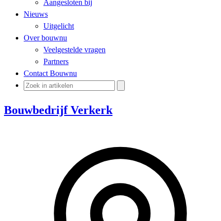
Aangesloten bij
Nieuws
Uitgelicht
Over bouwnu
Veelgestelde vragen
Partners
Contact Bouwnu
Bouwbedrijf Verkerk