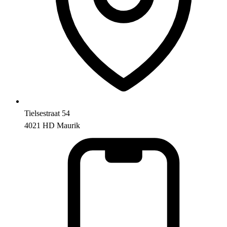
Tielsestraat 54
4021 HD Maurik