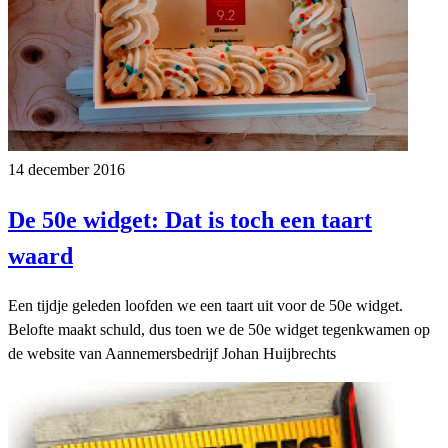
14 december 2016
De 50e widget: Dat is toch een taart
waard
Een tijdje geleden loofden we een taart uit voor de 50e widget.
Belofte maakt schuld, dus toen we de 50e widget tegenkwamen op
de website van Aannemersbedrijf Johan Huijbrechts