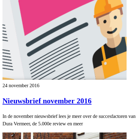
24 november 2016
Nieuwsbrief november 2016
In de november nieuwsbrief lees je meer over de succesfactoren van
Dura Vermeer, de 5.000e review en meer