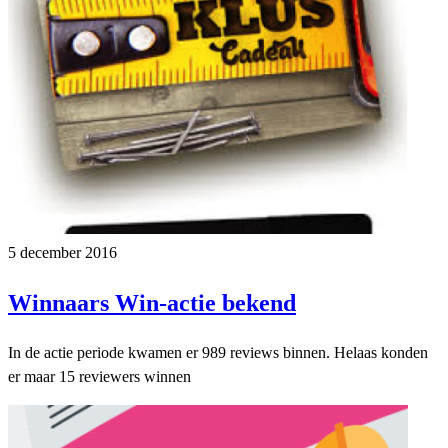
5 december 2016
Winnaars Win-actie bekend
In de actie periode kwamen er 989 reviews binnen. Helaas konden
er maar 15 reviewers winnen