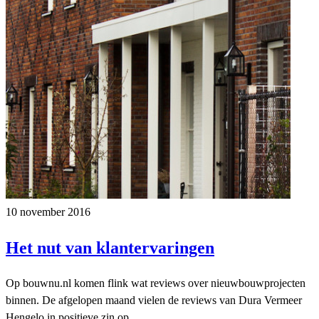
10 november 2016
Het nut van klantervaringen
Op bouwnu.nl komen flink wat reviews over nieuwbouwprojecten
binnen. De afgelopen maand vielen de reviews van Dura Vermeer
Hengelo in positieve zin op.