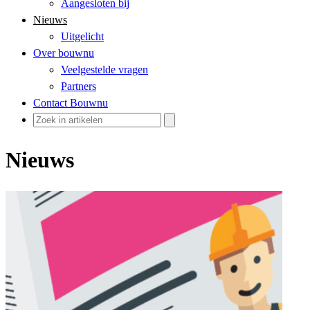
Aangesloten bij
Nieuws
Uitgelicht
Over bouwnu
Veelgestelde vragen
Partners
Contact Bouwnu
Nieuws