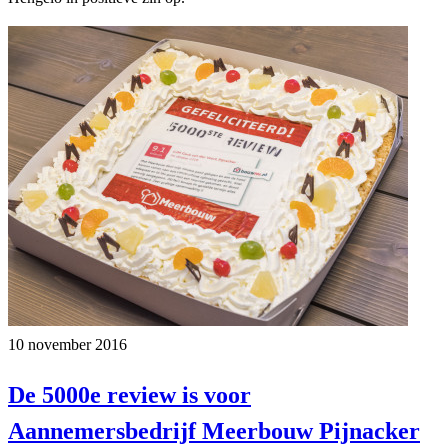
10 november 2016
De 5000e review is voor
Aannemersbedrijf Meerbouw Pijnacker