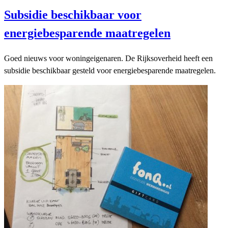
Subsidie beschikbaar voor
energiebesparende maatregelen
Goed nieuws voor woningeigenaren. De Rijksoverheid heeft een
subsidie beschikbaar gesteld voor energiebesparende maatregelen.