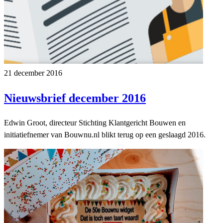
21 december 2016
Nieuwsbrief december 2016
Edwin Groot, directeur Stichting Klantgericht Bouwen en
initiatiefnemer van Bouwnu.nl blikt terug op een geslaagd 2016.