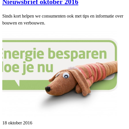
Nieuwsbrief oktober 2016
Sinds kort helpen we consumenten ook met tips en informatie over
bouwen en verbouwen.
18 oktober 2016