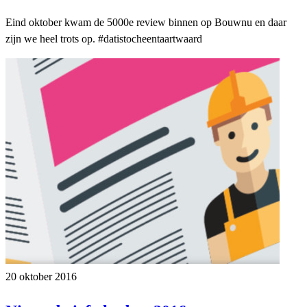
Eind oktober kwam de 5000e review binnen op Bouwnu en daar
zijn we heel trots op. #datistocheentaartwaard
20 oktober 2016