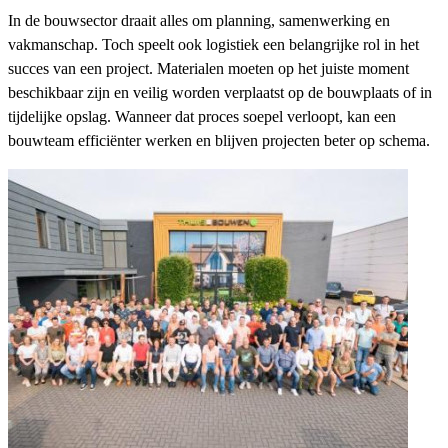
In de bouwsector draait alles om planning, samenwerking en
vakmanschap. Toch speelt ook logistiek een belangrijke rol in het
succes van een project. Materialen moeten op het juiste moment
beschikbaar zijn en veilig worden verplaatst op de bouwplaats of in
tijdelijke opslag. Wanneer dat proces soepel verloopt, kan een
bouwteam efficiënter werken en blijven projecten beter op schema.