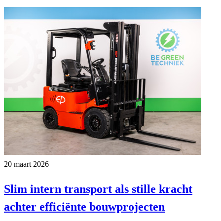
20 maart 2026
Slim intern transport als stille kracht
achter efficiënte bouwprojecten