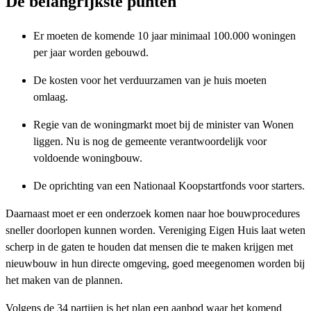
De belangrijkste punten
Er moeten de komende 10 jaar minimaal 100.000 woningen
per jaar worden gebouwd.
De kosten voor het verduurzamen van je huis moeten
omlaag.
Regie van de woningmarkt moet bij de minister van Wonen
liggen. Nu is nog de gemeente verantwoordelijk voor
voldoende woningbouw.
De oprichting van een Nationaal Koopstartfonds voor starters.
Daarnaast moet er een onderzoek komen naar hoe bouwprocedures
sneller doorlopen kunnen worden. Vereniging Eigen Huis laat weten
scherp in de gaten te houden dat mensen die te maken krijgen met
nieuwbouw in hun directe omgeving, goed meegenomen worden bij
het maken van de plannen.
Volgens de 34 partijen is het plan een aanbod waar het komend