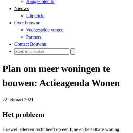
Aangesloten bij
Nieuws
Uitgelicht
Over bouwnu
Veelgestelde vragen
Partners
Contact Bouwnu
Plan om meer woningen te
bouwen: Actieagenda Wonen
22 februari 2021
Het probleem
Hoewel iedereen recht heeft op een fijne en betaalbare woning,