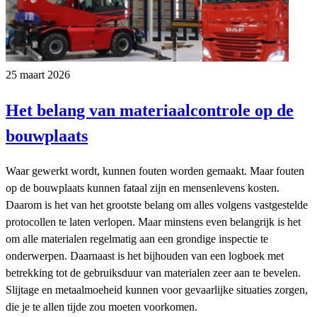
25 maart 2026
Het belang van materiaalcontrole op de
bouwplaats
Waar gewerkt wordt, kunnen fouten worden gemaakt. Maar fouten
op de bouwplaats kunnen fataal zijn en mensenlevens kosten.
Daarom is het van het grootste belang om alles volgens vastgestelde
protocollen te laten verlopen. Maar minstens even belangrijk is het
om alle materialen regelmatig aan een grondige inspectie te
onderwerpen. Daarnaast is het bijhouden van een logboek met
betrekking tot de gebruiksduur van materialen zeer aan te bevelen.
Slijtage en metaalmoeheid kunnen voor gevaarlijke situaties zorgen,
die je te allen tijde zou moeten voorkomen.