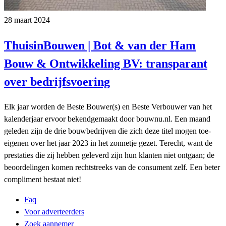
28 maart 2024
ThuisinBouwen | Bot & van der Ham
Bouw & Ontwikkeling BV: transparant
over bedrijfsvoering
Elk jaar worden de Beste Bouwer(s) en Beste Verbouwer van het
kalenderjaar ervoor bekendgemaakt door bouwnu.nl. Een maand
geleden zijn de drie bouwbedrijven die zich deze titel mogen toe-
eigenen over het jaar 2023 in het zonnetje gezet. Terecht, want de
prestaties die zij hebben geleverd zijn hun klanten niet ontgaan; de
beoordelingen komen rechtstreeks van de consument zelf. Een beter
compliment bestaat niet!
Faq
Voor adverteerders
Zoek aannemer