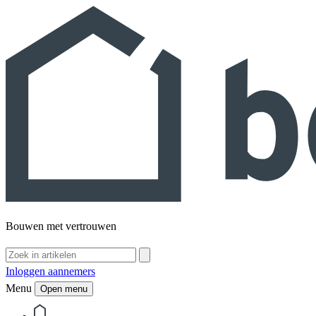
Bouwen met vertrouwen
Inloggen aannemers
Menu
Open menu