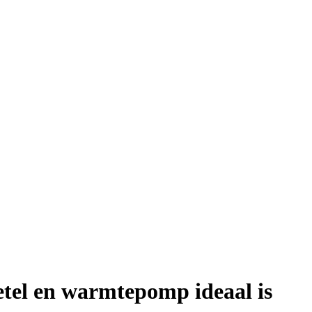
tel en warmtepomp ideaal is