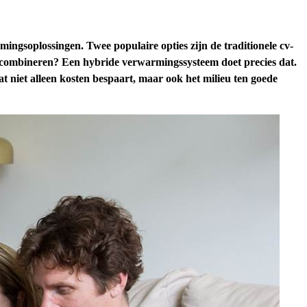
ingsoplossingen. Twee populaire opties zijn de traditionele cv-
 combineren? Een hybride verwarmingssysteem doet precies dat.
niet alleen kosten bespaart, maar ook het milieu ten goede