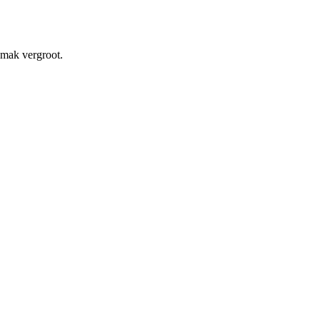
emak vergroot.