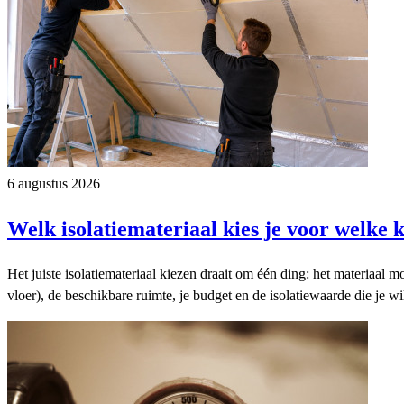
6 augustus 2026
Welk isolatiemateriaal kies je voor welke 
Het juiste isolatiemateriaal kiezen draait om één ding: het materiaal 
vloer), de beschikbare ruimte, je budget en de isolatiewaarde die je wilt