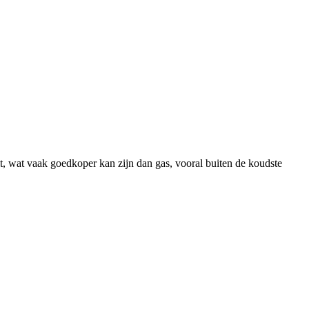
, wat vaak goedkoper kan zijn dan gas, vooral buiten de koudste