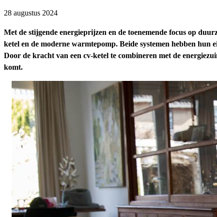
28 augustus 2024
Met de stijgende energieprijzen en de toenemende focus op duurz
ketel en de moderne warmtepomp. Beide systemen hebben hun eig
Door de kracht van een cv-ketel te combineren met de energiezu
komt.