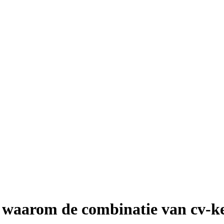
waarom de combinatie van cv-ke