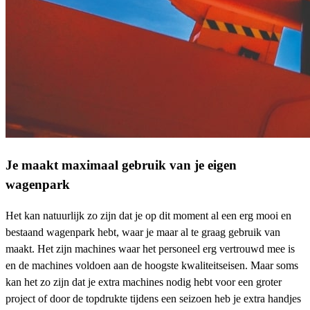
Je maakt maximaal gebruik van je eigen
wagenpark
Het kan natuurlijk zo zijn dat je op dit moment al een erg mooi en
bestaand wagenpark hebt, waar je maar al te graag gebruik van
maakt. Het zijn machines waar het personeel erg vertrouwd mee is
en de machines voldoen aan de hoogste kwaliteitseisen. Maar soms
kan het zo zijn dat je extra machines nodig hebt voor een groter
project of door de topdrukte tijdens een seizoen heb je extra handjes