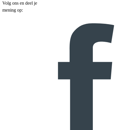
Volg ons en deel je
mening op: