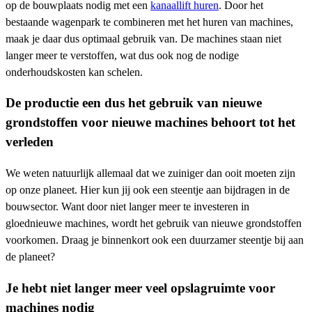
op de bouwplaats nodig met een
kanaallift huren
. Door het
bestaande wagenpark te combineren met het huren van machines,
maak je daar dus optimaal gebruik van. De machines staan niet
langer meer te verstoffen, wat dus ook nog de nodige
onderhoudskosten kan schelen.
De productie een dus het gebruik van nieuwe
grondstoffen voor nieuwe machines behoort tot het
verleden
We weten natuurlijk allemaal dat we zuiniger dan ooit moeten zijn
op onze planeet. Hier kun jij ook een steentje aan bijdragen in de
bouwsector. Want door niet langer meer te investeren in
gloednieuwe machines, wordt het gebruik van nieuwe grondstoffen
voorkomen. Draag je binnenkort ook een duurzamer steentje bij aan
de planeet?
Je hebt niet langer meer veel opslagruimte voor
machines nodig