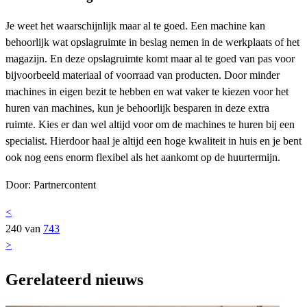
Je weet het waarschijnlijk maar al te goed. Een machine kan
behoorlijk wat opslagruimte in beslag nemen in de werkplaats of het
magazijn. En deze opslagruimte komt maar al te goed van pas voor
bijvoorbeeld materiaal of voorraad van producten. Door minder
machines in eigen bezit te hebben en wat vaker te kiezen voor het
huren van machines, kun je behoorlijk besparen in deze extra
ruimte. Kies er dan wel altijd voor om de machines te huren bij een
specialist. Hierdoor haal je altijd een hoge kwaliteit in huis en je bent
ook nog eens enorm flexibel als het aankomt op de huurtermijn.
Door: Partnercontent
<
240 van
743
>
Gerelateerd nieuws