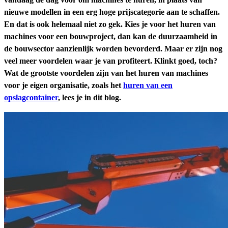
nieuwe modellen in een erg hoge prijscategorie aan te schaffen.
En dat is ook helemaal niet zo gek. Kies je voor het huren van
machines voor een bouwproject, dan kan de duurzaamheid in
de bouwsector aanzienlijk worden bevorderd. Maar er zijn nog
veel meer voordelen waar je van profiteert. Klinkt goed, toch?
Wat de grootste voordelen zijn van het huren van machines
voor je eigen organisatie, zoals het
huren van een
opslagcontainer
, lees je in dit blog.