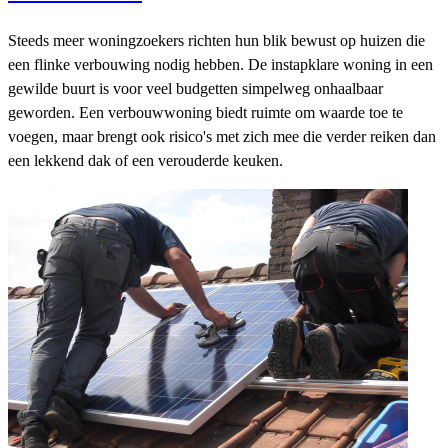
Steeds meer woningzoekers richten hun blik bewust op huizen die
een flinke verbouwing nodig hebben. De instapklare woning in een
gewilde buurt is voor veel budgetten simpelweg onhaalbaar
geworden. Een verbouwwoning biedt ruimte om waarde toe te
voegen, maar brengt ook risico's met zich mee die verder reiken dan
een lekkend dak of een verouderde keuken.