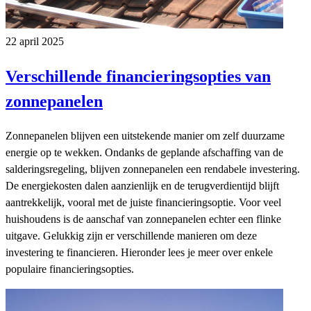
22 april 2025
Verschillende financieringsopties van
zonnepanelen
Zonnepanelen blijven een uitstekende manier om zelf duurzame
energie op te wekken. Ondanks de geplande afschaffing van de
salderingsregeling, blijven zonnepanelen een rendabele investering.
De energiekosten dalen aanzienlijk en de terugverdientijd blijft
aantrekkelijk, vooral met de juiste financieringsoptie. Voor veel
huishoudens is de aanschaf van zonnepanelen echter een flinke
uitgave. Gelukkig zijn er verschillende manieren om deze
investering te financieren. Hieronder lees je meer over enkele
populaire financieringsopties.