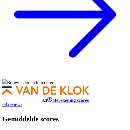
8
,3
Berekening scores
68 reviews
Gemiddelde scores