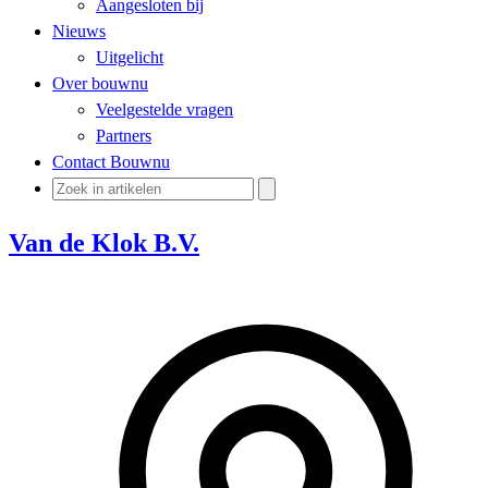
Aangesloten bij
Nieuws
Uitgelicht
Over bouwnu
Veelgestelde vragen
Partners
Contact Bouwnu
Van de Klok B.V.