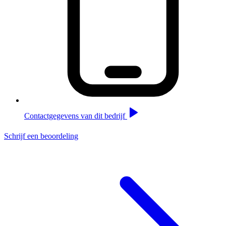
Contactgegevens van dit bedrijf
Schrijf een beoordeling