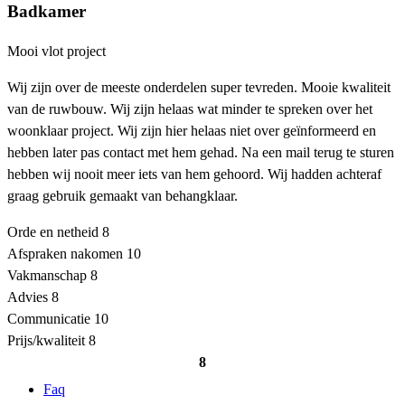
Badkamer
Mooi vlot project
Wij zijn over de meeste onderdelen super tevreden. Mooie kwaliteit
van de ruwbouw. Wij zijn helaas wat minder te spreken over het
woonklaar project. Wij zijn hier helaas niet over geïnformeerd en
hebben later pas contact met hem gehad. Na een mail terug te sturen
hebben wij nooit meer iets van hem gehoord. Wij hadden achteraf
graag gebruik gemaakt van behangklaar.
Orde en netheid
8
Afspraken nakomen
10
Vakmanschap
8
Advies
8
Communicatie
10
Prijs/kwaliteit
8
8
Faq