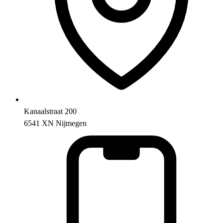
Kanaalstraat 200
6541 XN Nijmegen