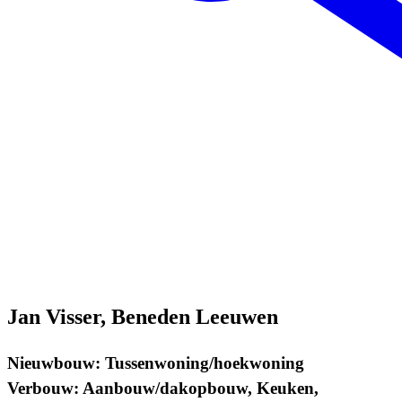
Jan Visser, Beneden Leeuwen
Nieuwbouw: Tussenwoning/hoekwoning
Verbouw: Aanbouw/dakopbouw, Keuken,