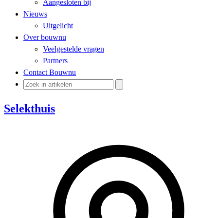
Aangesloten bij
Nieuws
Uitgelicht
Over bouwnu
Veelgestelde vragen
Partners
Contact Bouwnu
Selekthuis