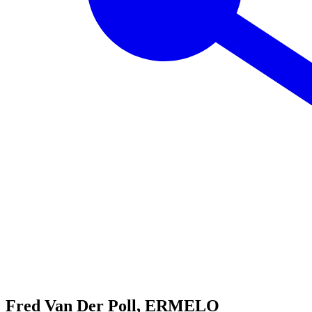
Fred Van Der Poll, ERMELO