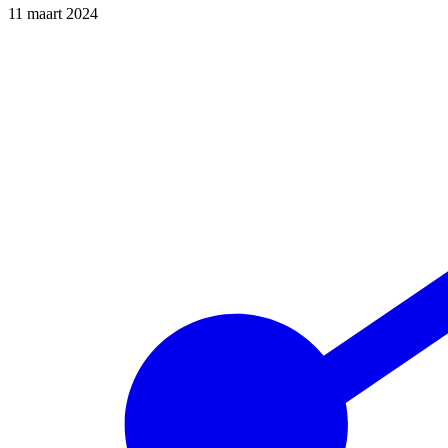
11 maart 2024