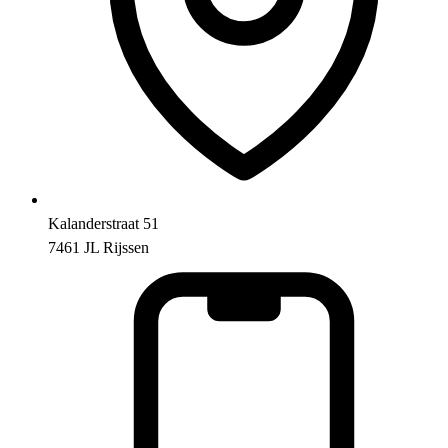
Kalanderstraat 51
7461 JL Rijssen