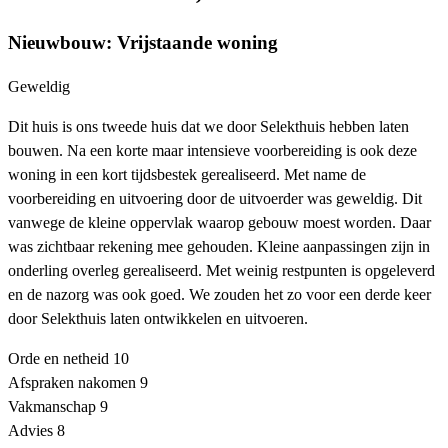
Nieuwbouw: Vrijstaande woning
Geweldig
Dit huis is ons tweede huis dat we door Selekthuis hebben laten
bouwen. Na een korte maar intensieve voorbereiding is ook deze
woning in een kort tijdsbestek gerealiseerd. Met name de
voorbereiding en uitvoering door de uitvoerder was geweldig. Dit
vanwege de kleine oppervlak waarop gebouw moest worden. Daar
was zichtbaar rekening mee gehouden. Kleine aanpassingen zijn in
onderling overleg gerealiseerd. Met weinig restpunten is opgeleverd
en de nazorg was ook goed. We zouden het zo voor een derde keer
door Selekthuis laten ontwikkelen en uitvoeren.
Orde en netheid
10
Afspraken nakomen
9
Vakmanschap
9
Advies
8