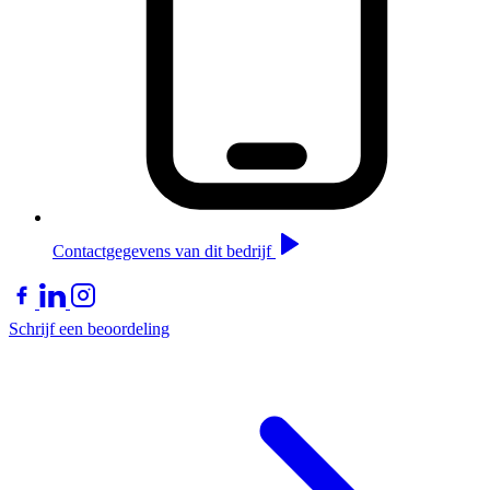
Contactgegevens van dit bedrijf
Schrijf een beoordeling