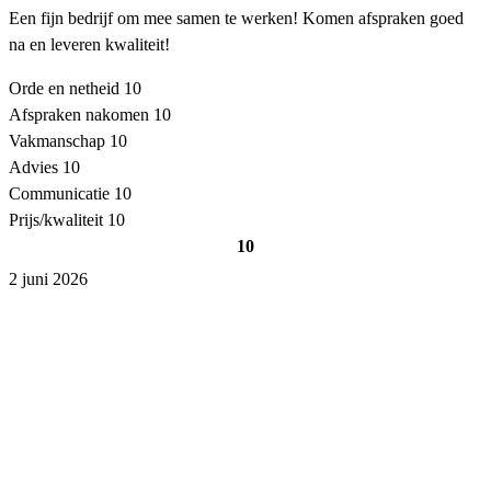
Een fijn bedrijf om mee samen te werken! Komen afspraken goed
na en leveren kwaliteit!
Orde en netheid
10
Afspraken nakomen
10
Vakmanschap
10
Advies
10
Communicatie
10
Prijs/kwaliteit
10
10
2 juni 2026