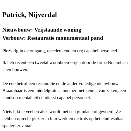
Patrick, Nijverdal
Nieuwbouw: Vrijstaande woning
Verbouw: Restauratie monumentaal pand
Plezierig in de omgang, meedenkend en erg capabel personeel.
Ik heb recent een tweetal woonboerderijen door de firma Braamhaar
laten bouwen.
De ene betrof een restauratie en de ander volledige nieuwbouw.
Braamhaar is een middelgrote aannemer met kennis van zaken, een
handson mentaliteit en uiterst capabel personeel.
Niets lijkt te veel en alles wordt met een glimlach uitgevoerd. Ze
hebben oprecht plezier in hun werk en de trots op het eindresultaat
spattert er vanaf.