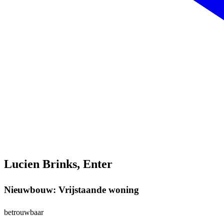
Lucien Brinks, Enter
Nieuwbouw: Vrijstaande woning
betrouwbaar