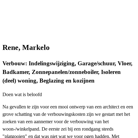
Rene, Markelo
Verbouw: Indelingswijziging, Garage/schuur, Vloer,
Badkamer, Zonnepanelen/zonneboiler, Isoleren
(deel) woning, Beglazing en kozijnen
Doen wat is beloofd
Na gevallen te zijn voor een mooi ontwerp van een architect en een
grove schatting van de verbouwingskosten zijn we gestart met het
zoeken van een aannemer voor de verbouwing van het
woon-/winkelpand. De eerste zei bij een rondgang steeds
"platgooien" en dat was niet wat we voor ogen hadden. Met