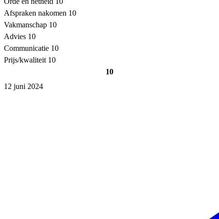
Orde en netheid
10
Afspraken nakomen
10
Vakmanschap
10
Advies
10
Communicatie
10
Prijs/kwaliteit
10
10
12 juni 2024