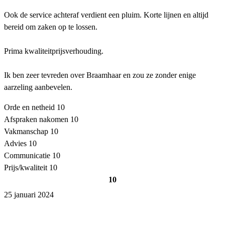
Ook de service achteraf verdient een pluim. Korte lijnen en altijd
bereid om zaken op te lossen.
Prima kwaliteitprijsverhouding.
Ik ben zeer tevreden over Braamhaar en zou ze zonder enige
aarzeling aanbevelen.
Orde en netheid
10
Afspraken nakomen
10
Vakmanschap
10
Advies
10
Communicatie
10
Prijs/kwaliteit
10
10
25 januari 2024