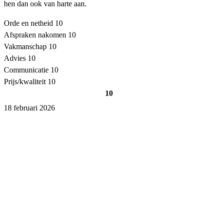
hen dan ook van harte aan.
Orde en netheid
10
Afspraken nakomen
10
Vakmanschap
10
Advies
10
Communicatie
10
Prijs/kwaliteit
10
10
18 februari 2026