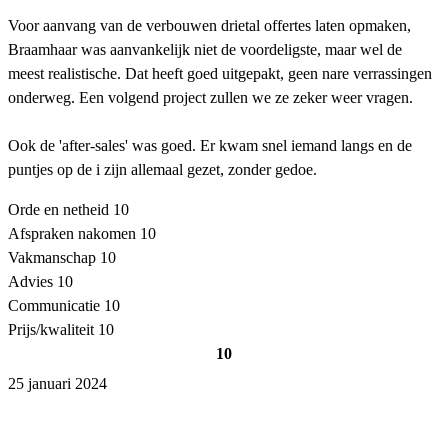
Voor aanvang van de verbouwen drietal offertes laten opmaken,
Braamhaar was aanvankelijk niet de voordeligste, maar wel de
meest realistische. Dat heeft goed uitgepakt, geen nare verrassingen
onderweg. Een volgend project zullen we ze zeker weer vragen.
Ook de 'after-sales' was goed. Er kwam snel iemand langs en de
puntjes op de i zijn allemaal gezet, zonder gedoe.
Orde en netheid
10
Afspraken nakomen
10
Vakmanschap
10
Advies
10
Communicatie
10
Prijs/kwaliteit
10
10
25 januari 2024