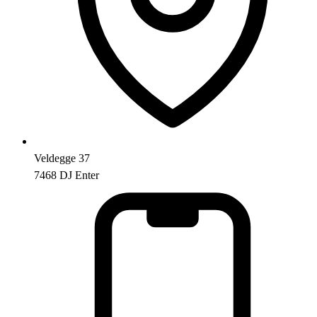
Veldegge 37
7468 DJ Enter