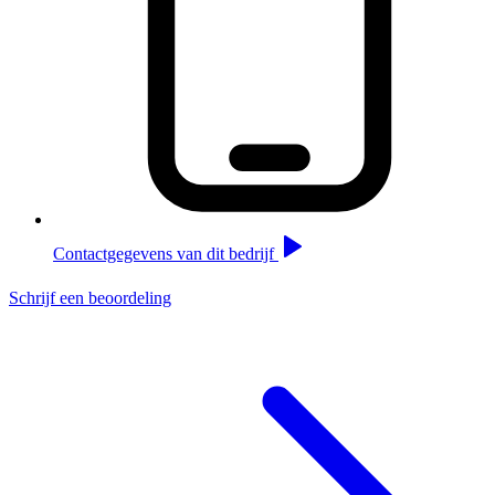
Contactgegevens van dit bedrijf
Schrijf een beoordeling