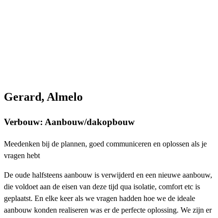
Gerard, Almelo
Verbouw: Aanbouw/dakopbouw
Meedenken bij de plannen, goed communiceren en oplossen als je
vragen hebt
De oude halfsteens aanbouw is verwijderd en een nieuwe aanbouw,
die voldoet aan de eisen van deze tijd qua isolatie, comfort etc is
geplaatst. En elke keer als we vragen hadden hoe we de ideale
aanbouw konden realiseren was er de perfecte oplossing. We zijn er