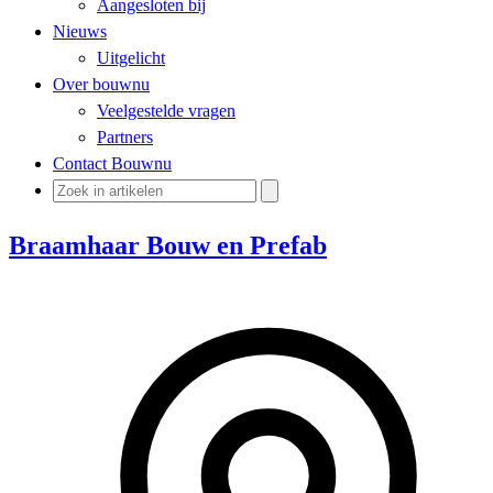
Aangesloten bij
Nieuws
Uitgelicht
Over bouwnu
Veelgestelde vragen
Partners
Contact Bouwnu
Braamhaar Bouw en Prefab