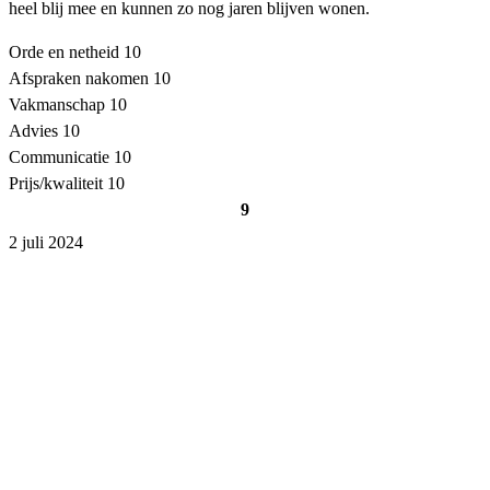
heel blij mee en kunnen zo nog jaren blijven wonen.
Orde en netheid
10
Afspraken nakomen
10
Vakmanschap
10
Advies
10
Communicatie
10
Prijs/kwaliteit
10
9
2 juli 2024