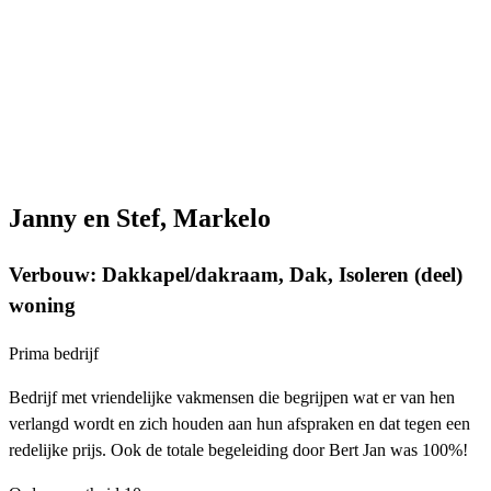
Janny en Stef, Markelo
Verbouw: Dakkapel/dakraam, Dak, Isoleren (deel)
woning
Prima bedrijf
Bedrijf met vriendelijke vakmensen die begrijpen wat er van hen
verlangd wordt en zich houden aan hun afspraken en dat tegen een
redelijke prijs. Ook de totale begeleiding door Bert Jan was 100%!