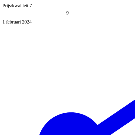
Prijs/kwaliteit
7
9
1 februari 2024