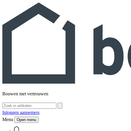
Bouwen met vertrouwen
Inloggen aannemers
Menu
Open menu