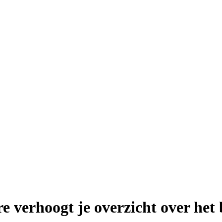
e verhoogt je overzicht over het