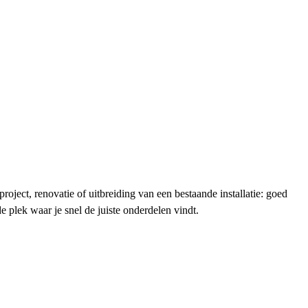
ject, renovatie of uitbreiding van een bestaande installatie: goed
plek waar je snel de juiste onderdelen vindt.