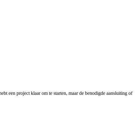
bt een project klaar om te starten, maar de benodigde aansluiting of