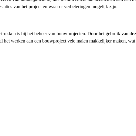
estaties van het project en waar er verbeteringen mogelijk zijn.
trokken is bij het beheer van bouwprojecten. Door het gebruik van deze
 zal het werken aan een bouwproject vele malen makkelijker maken, wat 