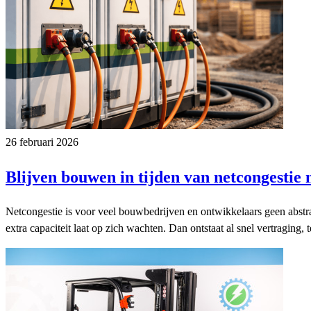
26 februari 2026
Blijven bouwen in tijden van netcongestie 
Netcongestie is voor veel bouwbedrijven en ontwikkelaars geen abstra
extra capaciteit laat op zich wachten. Dan ontstaat al snel vertraging