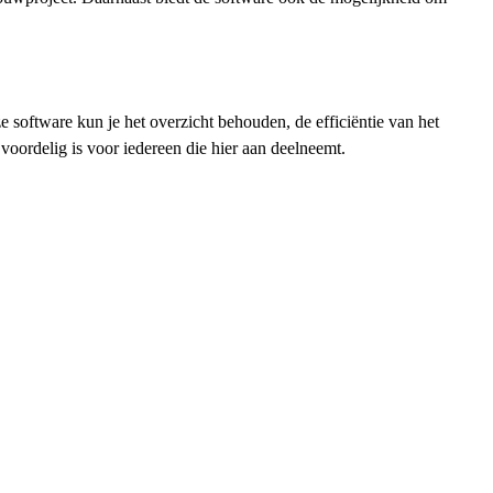
 software kun je het overzicht behouden, de efficiëntie van het
voordelig is voor iedereen die hier aan deelneemt.