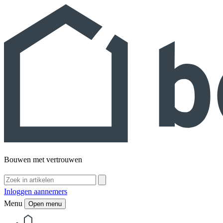
Bouwen met vertrouwen
Inloggen aannemers
Menu
Open menu