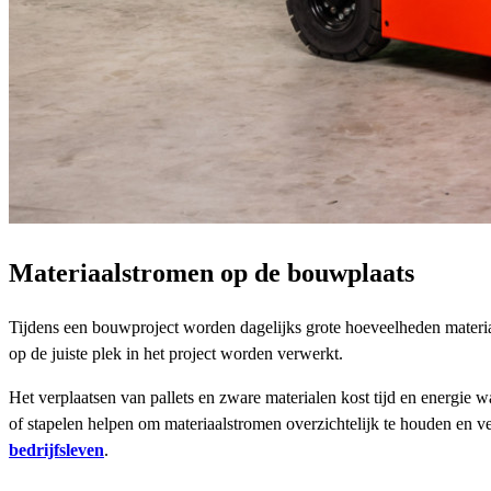
Materiaalstromen op de bouwplaats
Tijdens een bouwproject worden dagelijks grote hoeveelheden material
op de juiste plek in het project worden verwerkt.
Het verplaatsen van pallets en zware materialen kost tijd en energie 
of stapelen helpen om materiaalstromen overzichtelijk te houden en 
bedrijfsleven
.