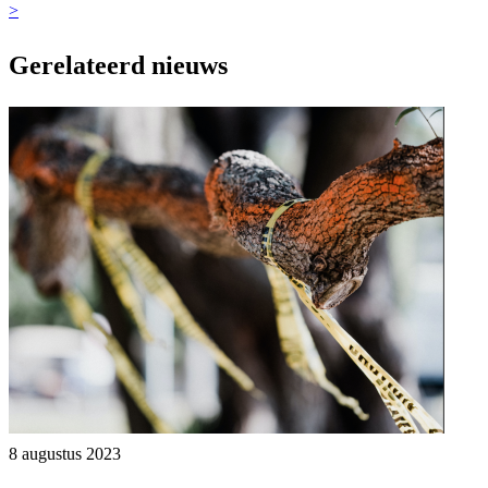
>
Gerelateerd nieuws
8 augustus 2023