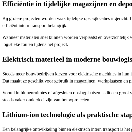
Efficiëntie in tijdelijke magazijnen en depo
Bij grotere projecten worden vaak tijdelijke opslaglocaties ingericht.
efficiënt intern transport belangrijk.
Wanneer materialen snel kunnen worden verplaatst en overzichtelijk 
logistieke fouten tijdens het project.
Elektrisch materieel in moderne bouwlogis
Steeds meer bouwbedrijven kiezen voor elektrische machines in hun inte
Dat maakt ze geschikt voor gebruik in magazijnen, werkplaatsen en 
Vooral in binnenruimtes of afgesloten opslagplaatsen is dit een groo
steeds vaker onderdeel zijn van bouwprojecten.
Lithium-ion technologie als praktische sta
Een belangrijke ontwikkeling binnen elektrisch intern transport is het 