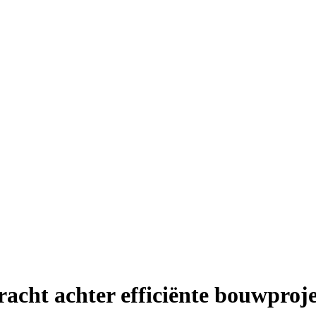
 kracht achter efficiënte bouwproj