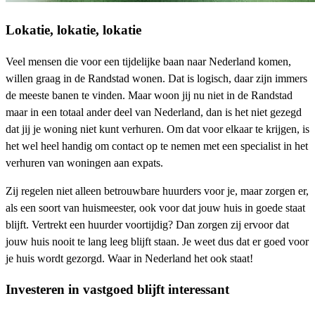
Lokatie, lokatie, lokatie
Veel mensen die voor een tijdelijke baan naar Nederland komen,
willen graag in de Randstad wonen. Dat is logisch, daar zijn immers
de meeste banen te vinden. Maar woon jij nu niet in de Randstad
maar in een totaal ander deel van Nederland, dan is het niet gezegd
dat jij je woning niet kunt verhuren. Om dat voor elkaar te krijgen, is
het wel heel handig om contact op te nemen met een specialist in het
verhuren van woningen aan expats.
Zij regelen niet alleen betrouwbare huurders voor je, maar zorgen er,
als een soort van huismeester, ook voor dat jouw huis in goede staat
blijft. Vertrekt een huurder voortijdig? Dan zorgen zij ervoor dat
jouw huis nooit te lang leeg blijft staan. Je weet dus dat er goed voor
je huis wordt gezorgd. Waar in Nederland het ook staat!
Investeren in vastgoed blijft interessant