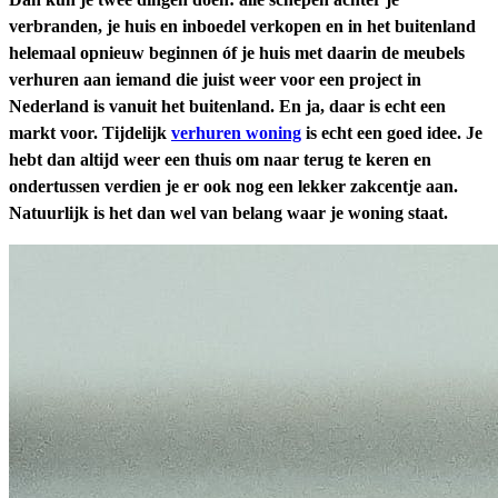
verbranden, je huis en inboedel verkopen en in het buitenland
helemaal opnieuw beginnen óf je huis met daarin de meubels
verhuren aan iemand die juist weer voor een project in
Nederland is vanuit het buitenland. En ja, daar is echt een
markt voor. Tijdelijk
verhuren woning
is echt een goed idee. Je
hebt dan altijd weer een thuis om naar terug te keren en
ondertussen verdien je er ook nog een lekker zakcentje aan.
Natuurlijk is het dan wel van belang waar je woning staat.