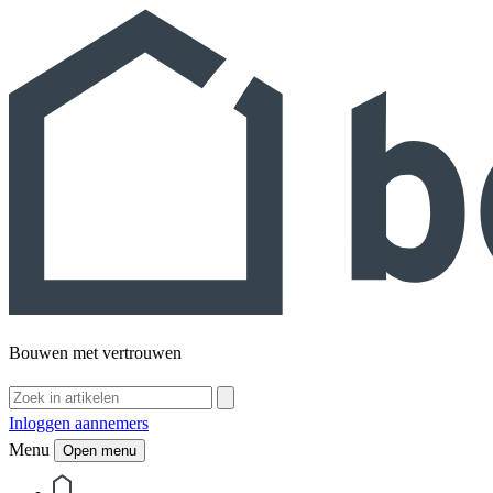
Bouwen met vertrouwen
Inloggen aannemers
Menu
Open menu