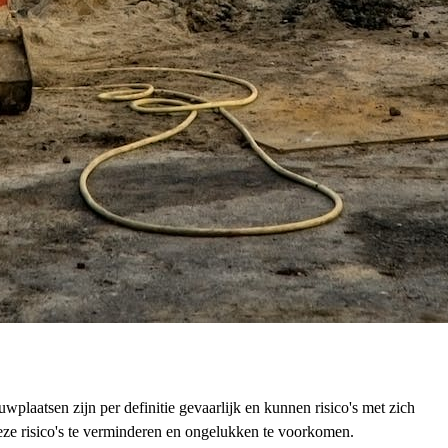
laatsen zijn per definitie gevaarlijk en kunnen risico's met zich
eze risico's te verminderen en ongelukken te voorkomen.