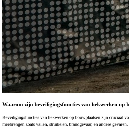
Waarom zijn beveiligingsfuncties van hekwerken op 
Beveiligingsfuncties van hekwerken op bouwplaatsen zijn cruciaal voo
meebrengen zoals vallen, struikelen, brandgevaar, en andere gevaren