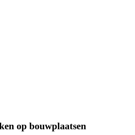
rken op bouwplaatsen