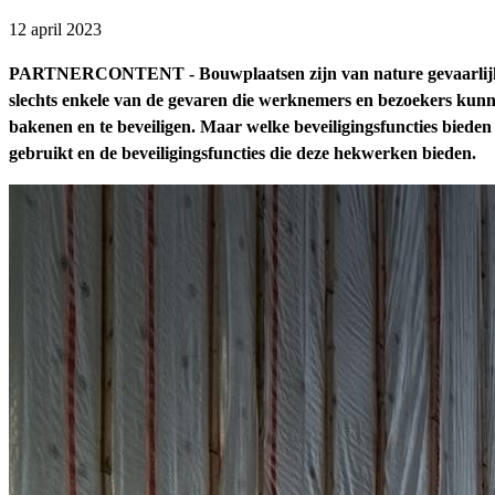
12 april 2023
PARTNERCONTENT - Bouwplaatsen zijn van nature gevaarlijke om
slechts enkele van de gevaren die werknemers en bezoekers kun
bakenen en te beveiligen. Maar welke beveiligingsfuncties biede
gebruikt en de beveiligingsfuncties die deze hekwerken bieden.