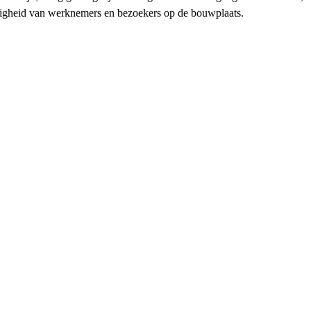
veiligheid van werknemers en bezoekers op de bouwplaats.