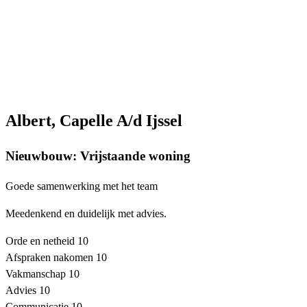
Albert, Capelle A/d Ijssel
Nieuwbouw: Vrijstaande woning
Goede samenwerking met het team
Meedenkend en duidelijk met advies.
Orde en netheid
10
Afspraken nakomen
10
Vakmanschap
10
Advies
10
Communicatie
10