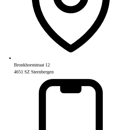
Bronkhorststraat 12
4651 SZ Steenbergen