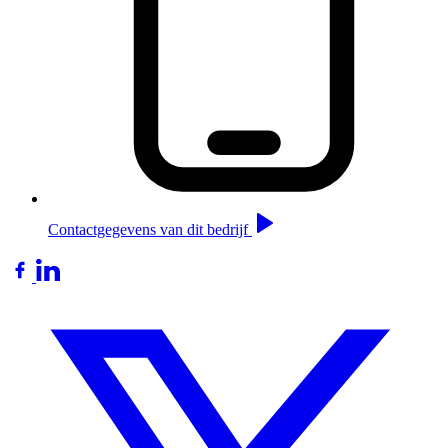
Contactgegevens van dit bedrijf