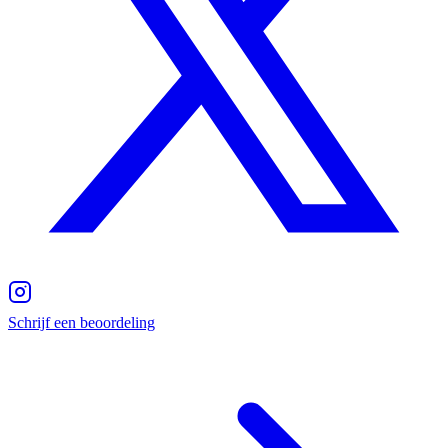
Schrijf een beoordeling