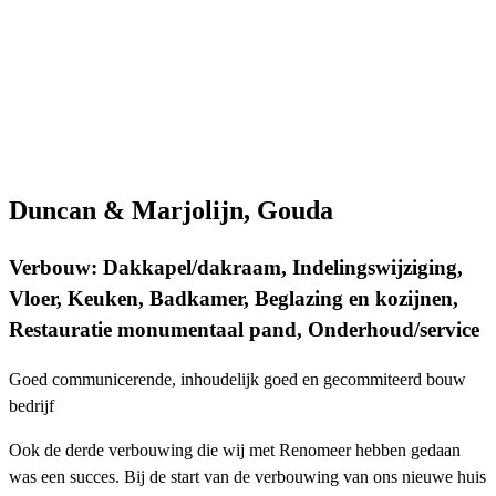
Duncan & Marjolijn, Gouda
Verbouw: Dakkapel/dakraam, Indelingswijziging,
Vloer, Keuken, Badkamer, Beglazing en kozijnen,
Restauratie monumentaal pand, Onderhoud/service
Goed communicerende, inhoudelijk goed en gecommiteerd bouw
bedrijf
Ook de derde verbouwing die wij met Renomeer hebben gedaan
was een succes. Bij de start van de verbouwing van ons nieuwe huis