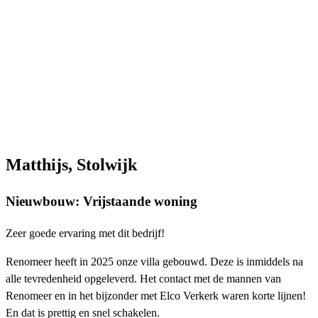
Matthijs, Stolwijk
Nieuwbouw: Vrijstaande woning
Zeer goede ervaring met dit bedrijf!
Renomeer heeft in 2025 onze villa gebouwd. Deze is inmiddels na
alle tevredenheid opgeleverd. Het contact met de mannen van
Renomeer en in het bijzonder met Elco Verkerk waren korte lijnen!
En dat is prettig en snel schakelen.