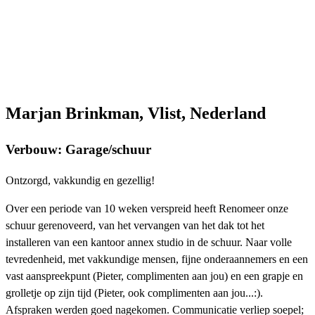
Marjan Brinkman, Vlist, Nederland
Verbouw: Garage/schuur
Ontzorgd, vakkundig en gezellig!
Over een periode van 10 weken verspreid heeft Renomeer onze
schuur gerenoveerd, van het vervangen van het dak tot het
installeren van een kantoor annex studio in de schuur. Naar volle
tevredenheid, met vakkundige mensen, fijne onderaannemers en een
vast aanspreekpunt (Pieter, complimenten aan jou) en een grapje en
grolletje op zijn tijd (Pieter, ook complimenten aan jou...:).
Afspraken werden goed nagekomen. Communicatie verliep soepel;