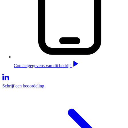
Contactgegevens van dit bedrijf
Schrijf een beoordeling