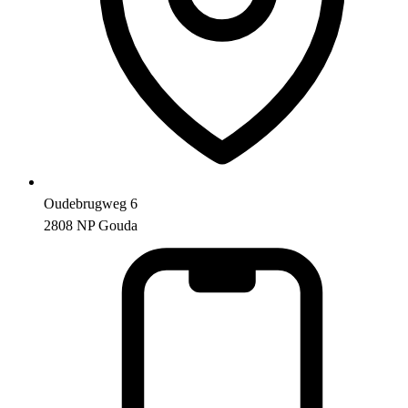
Oudebrugweg 6
2808 NP Gouda