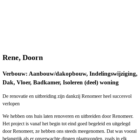
Rene, Doorn
Verbouw: Aanbouw/dakopbouw, Indelingswijziging,
Dak, Vloer, Badkamer, Isoleren (deel) woning
De renovatie en uitbreiding zijn dankzij Renomeer heel succesvol
verlopen
We hebben ons huis laten renoveren en uitbreiden door Renomeer.
Het project is vanaf het begin tot eind goed begeleid en uitgelegd
door Renomeer, ze hebben ons steeds meegenomen. Dat was vooral
belangrijk als er onverwachte dingen plaatsvonden, zoals in elk