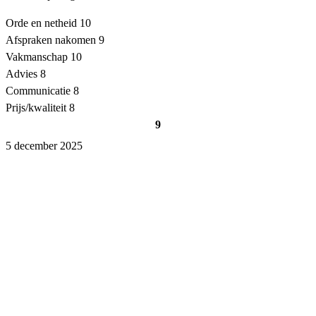
Orde en netheid
10
Afspraken nakomen
9
Vakmanschap
10
Advies
8
Communicatie
8
Prijs/kwaliteit
8
9
5 december 2025