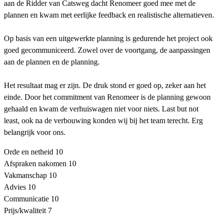
aan de Ridder van Catsweg dacht Renomeer goed mee met de
plannen en kwam met eerlijke feedback en realistische alternatieven.
Op basis van een uitgewerkte planning is gedurende het project ook
goed gecommuniceerd. Zowel over de voortgang, de aanpassingen
aan de plannen en de planning.
Het resultaat mag er zijn. De druk stond er goed op, zeker aan het
einde. Door het commitment van Renomeer is de planning gewoon
gehaald en kwam de verhuiswagen niet voor niets. Last but not
least, ook na de verbouwing konden wij bij het team terecht. Erg
belangrijk voor ons.
Orde en netheid
10
Afspraken nakomen
10
Vakmanschap
10
Advies
10
Communicatie
10
Prijs/kwaliteit
7