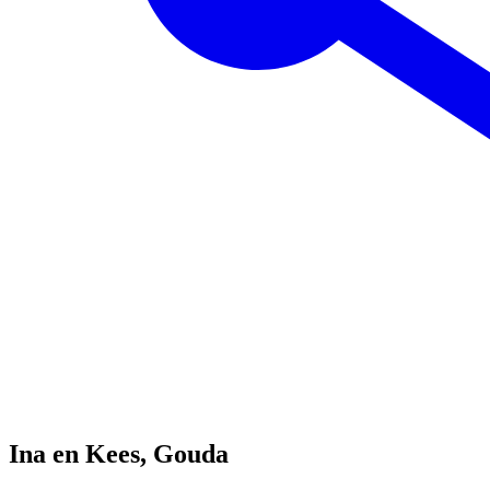
Ina en Kees, Gouda