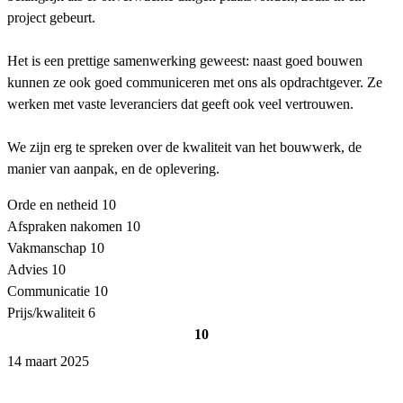
project gebeurt.
Het is een prettige samenwerking geweest: naast goed bouwen
kunnen ze ook goed communiceren met ons als opdrachtgever. Ze
werken met vaste leveranciers dat geeft ook veel vertrouwen.
We zijn erg te spreken over de kwaliteit van het bouwwerk, de
manier van aanpak, en de oplevering.
Orde en netheid
10
Afspraken nakomen
10
Vakmanschap
10
Advies
10
Communicatie
10
Prijs/kwaliteit
6
10
14 maart 2025