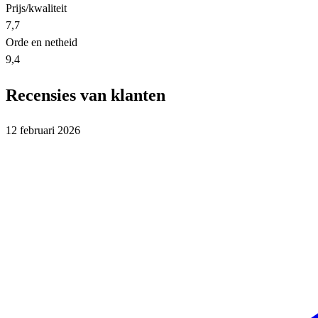
Prijs/kwaliteit
7,7
Orde en netheid
9,4
Recensies van klanten
12 februari 2026