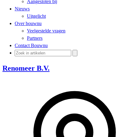
Aangesloten bij
Nieuws
Uitgelicht
Over bouwnu
Veelgestelde vragen
Partners
Contact Bouwnu
Renomeer B.V.