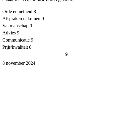
Orde en netheid
8
Afspraken nakomen
9
Vakmanschap
9
Advies
9
Communicatie
9
Prijs/kwaliteit
8
9
8 november 2024