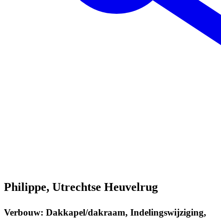
Philippe, Utrechtse Heuvelrug
Verbouw: Dakkapel/dakraam, Indelingswijziging,