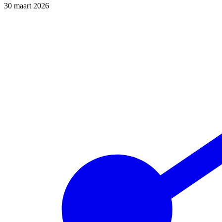
30 maart 2026