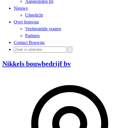
Aangesloten bij
Nieuws
Uitgelicht
Over bouwnu
Veelgestelde vragen
Partners
Contact Bouwnu
Nikkels bouwbedrijf bv