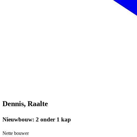
Dennis, Raalte
Nieuwbouw: 2 onder 1 kap
Nette bouwer