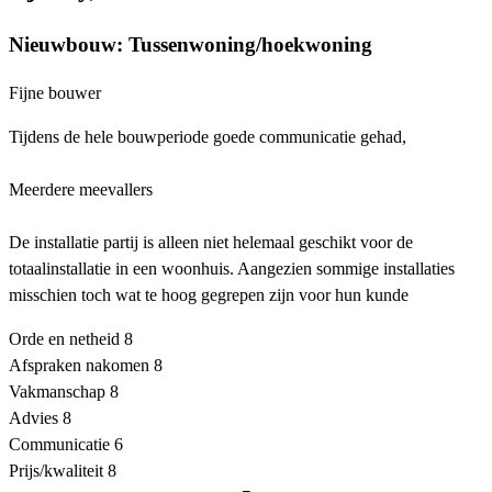
Nieuwbouw: Tussenwoning/hoekwoning
Fijne bouwer
Tijdens de hele bouwperiode goede communicatie gehad,
Meerdere meevallers
De installatie partij is alleen niet helemaal geschikt voor de
totaalinstallatie in een woonhuis. Aangezien sommige installaties
misschien toch wat te hoog gegrepen zijn voor hun kunde
Orde en netheid
8
Afspraken nakomen
8
Vakmanschap
8
Advies
8
Communicatie
6
Prijs/kwaliteit
8