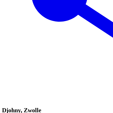
Djohny, Zwolle