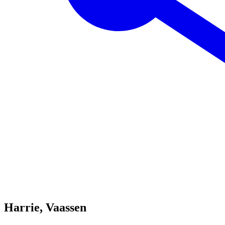
Harrie, Vaassen