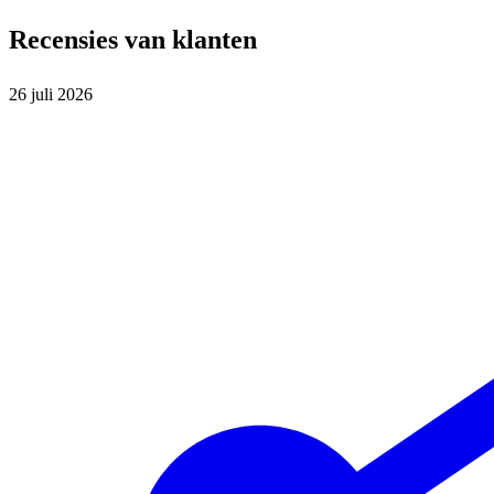
Recensies van klanten
26 juli 2026