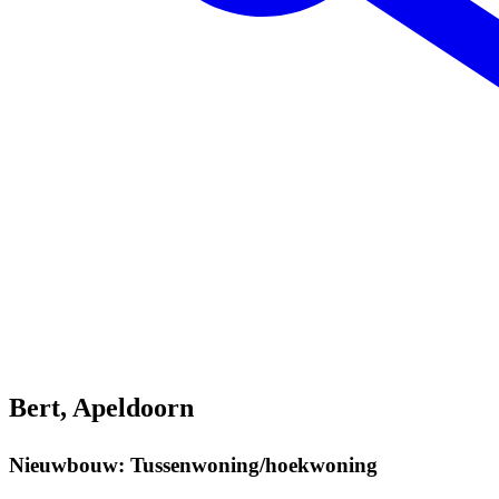
Bert, Apeldoorn
Nieuwbouw: Tussenwoning/hoekwoning