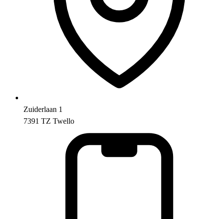
Zuiderlaan 1
7391 TZ Twello