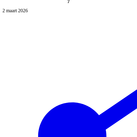
7
2 maart 2026