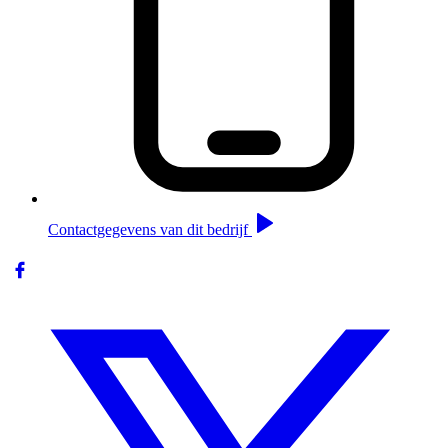
Contactgegevens van dit bedrijf