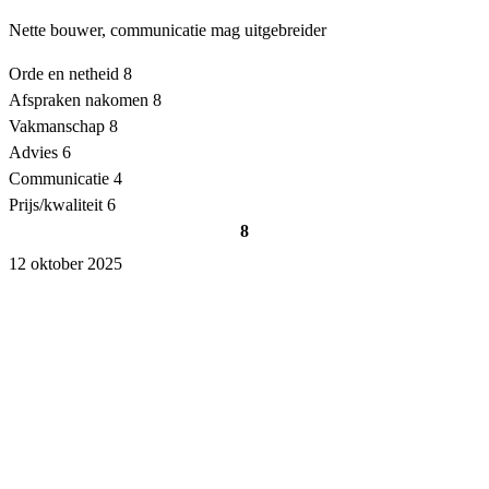
Nette bouwer, communicatie mag uitgebreider
Orde en netheid
8
Afspraken nakomen
8
Vakmanschap
8
Advies
6
Communicatie
4
Prijs/kwaliteit
6
8
12 oktober 2025