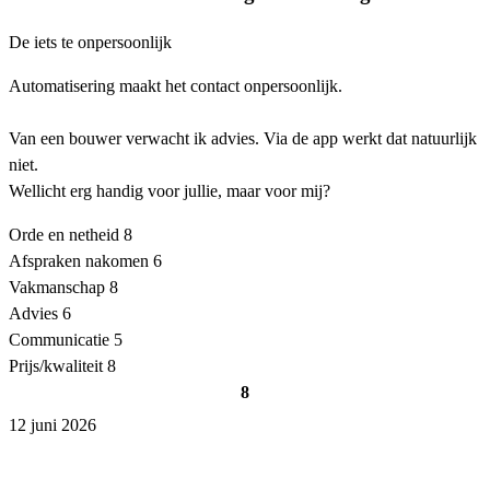
De iets te onpersoonlijk
Automatisering maakt het contact onpersoonlijk.
Van een bouwer verwacht ik advies. Via de app werkt dat natuurlijk
niet.
Wellicht erg handig voor jullie, maar voor mij?
Orde en netheid
8
Afspraken nakomen
6
Vakmanschap
8
Advies
6
Communicatie
5
Prijs/kwaliteit
8
8
12 juni 2026