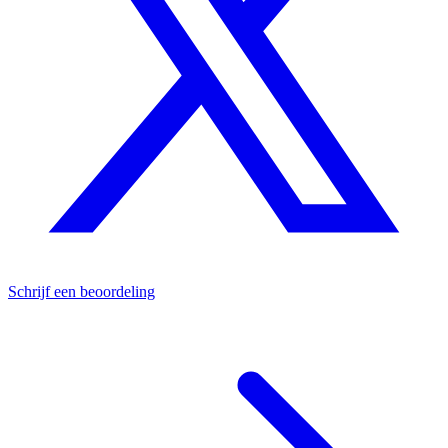
Schrijf een beoordeling