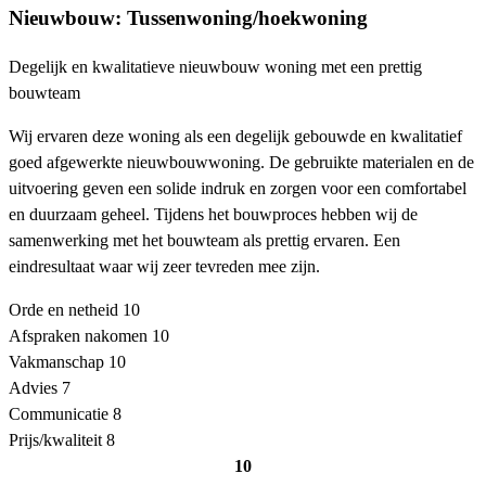
Nieuwbouw: Tussenwoning/hoekwoning
Degelijk en kwalitatieve nieuwbouw woning met een prettig
bouwteam
Wij ervaren deze woning als een degelijk gebouwde en kwalitatief
goed afgewerkte nieuwbouwwoning. De gebruikte materialen en de
uitvoering geven een solide indruk en zorgen voor een comfortabel
en duurzaam geheel. Tijdens het bouwproces hebben wij de
samenwerking met het bouwteam als prettig ervaren. Een
eindresultaat waar wij zeer tevreden mee zijn.
Orde en netheid
10
Afspraken nakomen
10
Vakmanschap
10
Advies
7
Communicatie
8
Prijs/kwaliteit
8
10