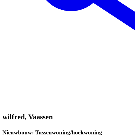
wilfred, Vaassen
Nieuwbouw: Tussenwoning/hoekwoning