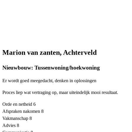
Marion van zanten, Achterveld
Nieuwbouw: Tussenwoning/hoekwoning
Er wordt goed meegedacht, denken in oplossingen
Proces liep wat vertraging op, maar uiteindelijk mooi resultaat.
Orde en netheid
6
Afspraken nakomen
8
Vakmanschap
8
Advies
8