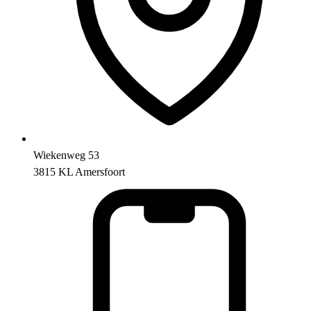
Wiekenweg 53
3815 KL Amersfoort