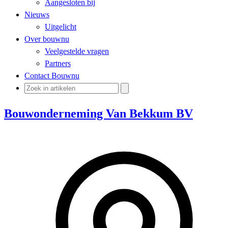
Aangesloten bij
Nieuws
Uitgelicht
Over bouwnu
Veelgestelde vragen
Partners
Contact Bouwnu
Bouwonderneming Van Bekkum BV