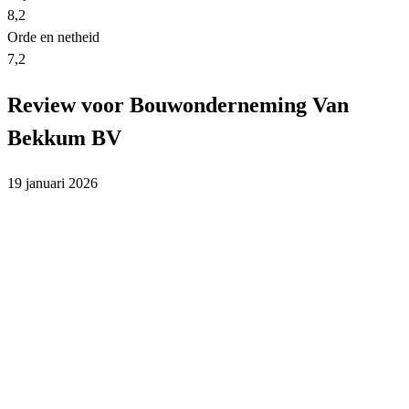
8,2
Orde en netheid
7,2
Review voor Bouwonderneming Van
Bekkum BV
19 januari 2026