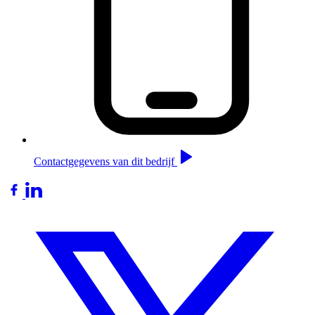
Contactgegevens van dit bedrijf