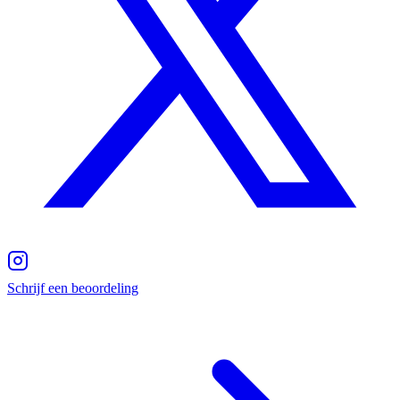
Schrijf een beoordeling