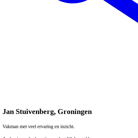
Jan Stuivenberg, Groningen
Vakman met veel ervaring en inzicht.