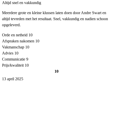
Altijd snel en vakkundig
Meerdere grote en kleine klussen laten doen door Andre Swart en
altijd tevreden met het resultaat. Snel, vakkundig en nadien schoon
opgeleverd.
Orde en netheid
10
Afspraken nakomen
10
Vakmanschap
10
Advies
10
Communicatie
9
Prijs/kwaliteit
10
10
13 april 2025