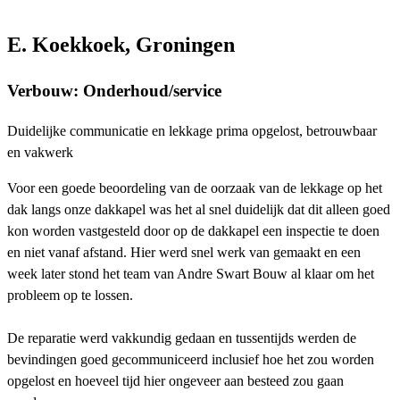
E. Koekkoek, Groningen
Verbouw: Onderhoud/service
Duidelijke communicatie en lekkage prima opgelost, betrouwbaar
en vakwerk
Voor een goede beoordeling van de oorzaak van de lekkage op het
dak langs onze dakkapel was het al snel duidelijk dat dit alleen goed
kon worden vastgesteld door op de dakkapel een inspectie te doen
en niet vanaf afstand. Hier werd snel werk van gemaakt en een
week later stond het team van Andre Swart Bouw al klaar om het
probleem op te lossen.
De reparatie werd vakkundig gedaan en tussentijds werden de
bevindingen goed gecommuniceerd inclusief hoe het zou worden
opgelost en hoeveel tijd hier ongeveer aan besteed zou gaan