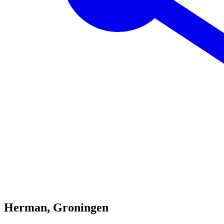
Herman, Groningen