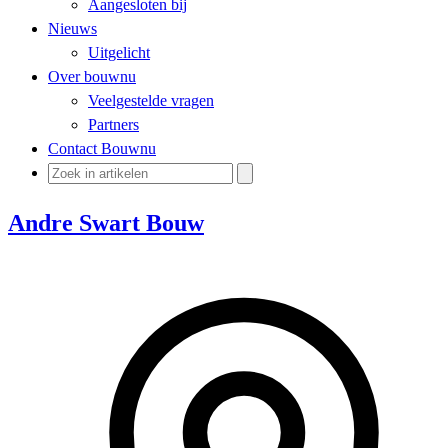
Aangesloten bij
Nieuws
Uitgelicht
Over bouwnu
Veelgestelde vragen
Partners
Contact Bouwnu
Andre Swart Bouw