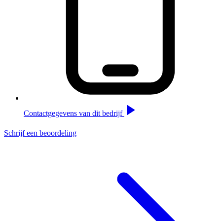
Contactgegevens van dit bedrijf
Schrijf een beoordeling