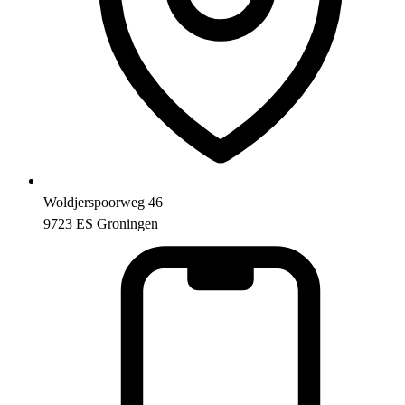
Woldjerspoorweg 46
9723 ES Groningen