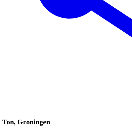
Ton, Groningen