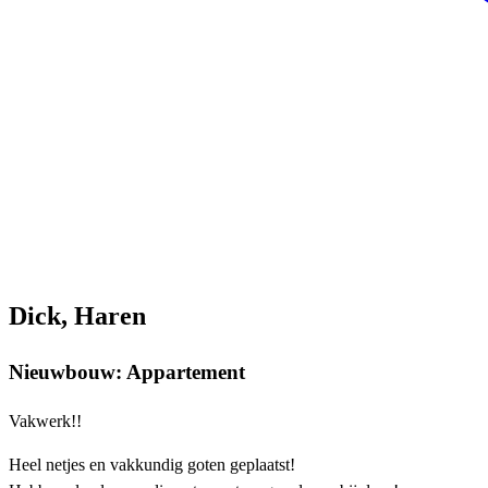
Dick, Haren
Nieuwbouw: Appartement
Vakwerk!!
Heel netjes en vakkundig goten geplaatst!