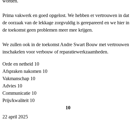
worden.
Prima vakwerk en goed opgelost. We hebben er vertrouwen in dat
de oorzaak van de lekkage zorgvuldig is gerepareerd en we hier in
de toekomst geen problemen meer mee krijgen.
We zullen ook in de toekomst Andre Swart Bouw met vertrouwen
inschakelen voor verbouw of reparatiewerkzaamheden.
Orde en netheid
10
Afspraken nakomen
10
Vakmanschap
10
Advies
10
Communicatie
10
Prijs/kwaliteit
10
10
22 april 2025