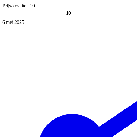
Prijs/kwaliteit
10
10
6 mei 2025