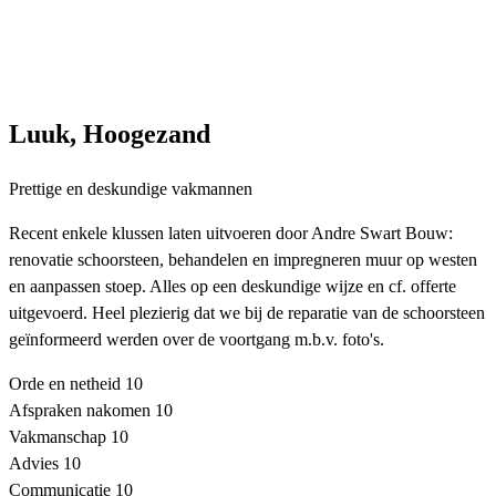
Luuk, Hoogezand
Prettige en deskundige vakmannen
Recent enkele klussen laten uitvoeren door Andre Swart Bouw:
renovatie schoorsteen, behandelen en impregneren muur op westen
en aanpassen stoep. Alles op een deskundige wijze en cf. offerte
uitgevoerd. Heel plezierig dat we bij de reparatie van de schoorsteen
geïnformeerd werden over de voortgang m.b.v. foto's.
Orde en netheid
10
Afspraken nakomen
10
Vakmanschap
10
Advies
10
Communicatie
10