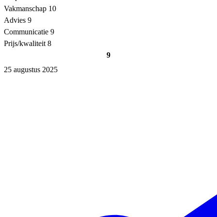
Vakmanschap
10
Advies
9
Communicatie
9
Prijs/kwaliteit
8
9
25 augustus 2025