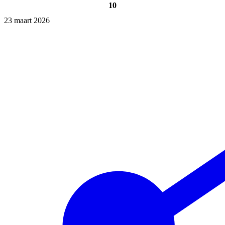
10
23 maart 2026