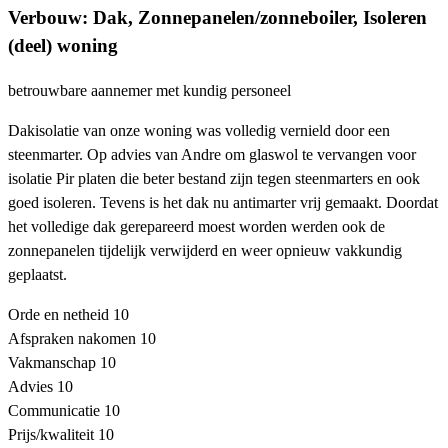
Verbouw: Dak, Zonnepanelen/zonneboiler, Isoleren
(deel) woning
betrouwbare aannemer met kundig personeel
Dakisolatie van onze woning was volledig vernield door een
steenmarter. Op advies van Andre om glaswol te vervangen voor
isolatie Pir platen die beter bestand zijn tegen steenmarters en ook
goed isoleren. Tevens is het dak nu antimarter vrij gemaakt. Doordat
het volledige dak gerepareerd moest worden werden ook de
zonnepanelen tijdelijk verwijderd en weer opnieuw vakkundig
geplaatst.
Orde en netheid
10
Afspraken nakomen
10
Vakmanschap
10
Advies
10
Communicatie
10
Prijs/kwaliteit
10