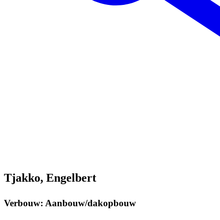
Tjakko, Engelbert
Verbouw: Aanbouw/dakopbouw