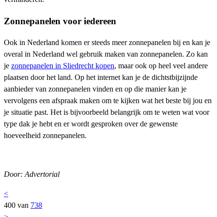
Zonnepanelen voor iedereen
Ook in Nederland komen er steeds meer zonnepanelen bij en kan je
overal in Nederland wel gebruik maken van zonnepanelen. Zo kan
je
zonnepanelen in Sliedrecht kopen
, maar ook op heel veel andere
plaatsen door het land. Op het internet kan je de dichtstbijzijnde
aanbieder van zonnepanelen vinden en op die manier kan je
vervolgens een afspraak maken om te kijken wat het beste bij jou en
je situatie past. Het is bijvoorbeeld belangrijk om te weten wat voor
type dak je hebt en er wordt gesproken over de gewenste
hoeveelheid zonnepanelen.
Door: Advertorial
<
400 van
738
>