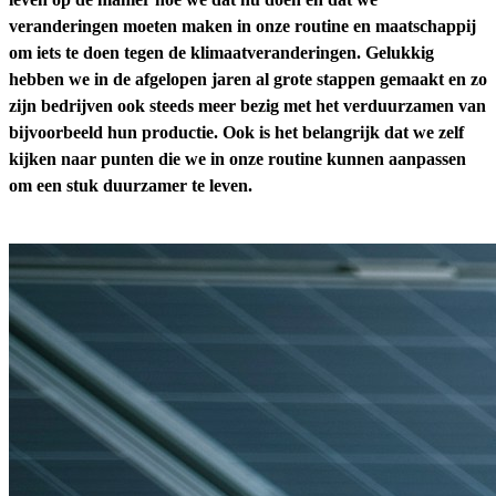
veranderingen moeten maken in onze routine en maatschappij
om iets te doen tegen de klimaatveranderingen. Gelukkig
hebben we in de afgelopen jaren al grote stappen gemaakt en zo
zijn bedrijven ook steeds meer bezig met het verduurzamen van
bijvoorbeeld hun productie. Ook is het belangrijk dat we zelf
kijken naar punten die we in onze routine kunnen aanpassen
om een stuk duurzamer te leven.