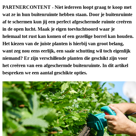
PARTNERCONTENT - Niet iedereen loopt graag te koop met
wat ze in hun buitenruimte hebben staan. Door je buitenruimte
af te schermen kun jij een perfect afgeschermde ruimte creëren
in de open lucht. Maak je eigen toevluchtsoord waar je
helemaal tot rust kan komen of een gezellige borrel kan houden.
Het kiezen van de juiste planten is hierbij van groot belang,
want zeg nou eens eerlijk, een saaie schutting wil toch eigenlijk
niemand? Er zijn verschillende planten die geschikt zijn voor
het creëren van een afgeschermde buitenruimte. In dit artikel
bespreken we een aantal geschikte opties.