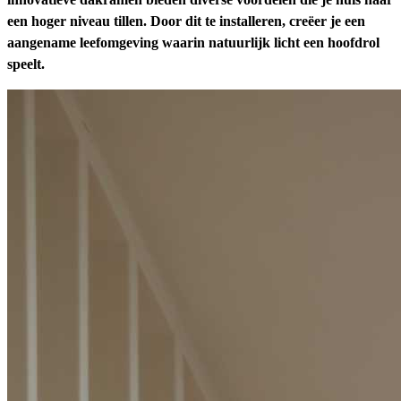
een hoger niveau tillen. Door dit te installeren, creëer je een
aangename leefomgeving waarin natuurlijk licht een hoofdrol
speelt.