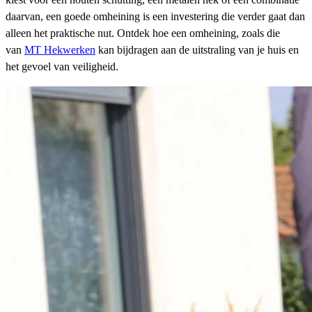
daarvan, een goede omheining is een investering die verder gaat dan
alleen het praktische nut. Ontdek hoe een omheining, zoals die
van
MT Hekwerken
kan bijdragen aan de uitstraling van je huis en
het gevoel van veiligheid.