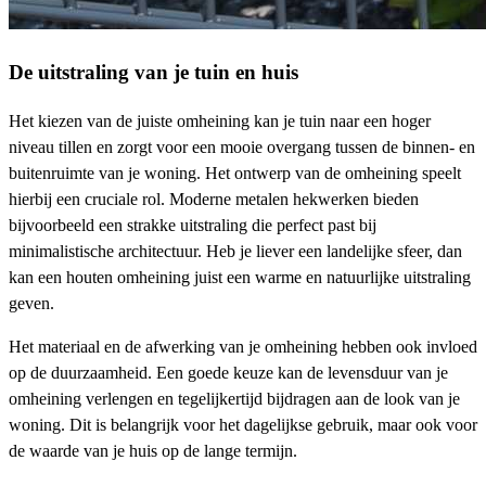
De uitstraling van je tuin en huis
Het kiezen van de juiste omheining kan je tuin naar een hoger
niveau tillen en zorgt voor een mooie overgang tussen de binnen- en
buitenruimte van je woning. Het ontwerp van de omheining speelt
hierbij een cruciale rol. Moderne metalen hekwerken bieden
bijvoorbeeld een strakke uitstraling die perfect past bij
minimalistische architectuur. Heb je liever een landelijke sfeer, dan
kan een houten omheining juist een warme en natuurlijke uitstraling
geven.
Het materiaal en de afwerking van je omheining hebben ook invloed
op de duurzaamheid. Een goede keuze kan de levensduur van je
omheining verlengen en tegelijkertijd bijdragen aan de look van je
woning. Dit is belangrijk voor het dagelijkse gebruik, maar ook voor
de waarde van je huis op de lange termijn.