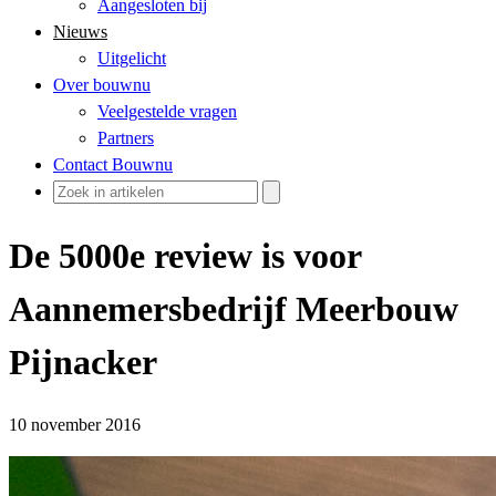
Aangesloten bij
Nieuws
Uitgelicht
Over bouwnu
Veelgestelde vragen
Partners
Contact Bouwnu
De 5000e review is voor
Aannemersbedrijf Meerbouw
Pijnacker
10 november 2016