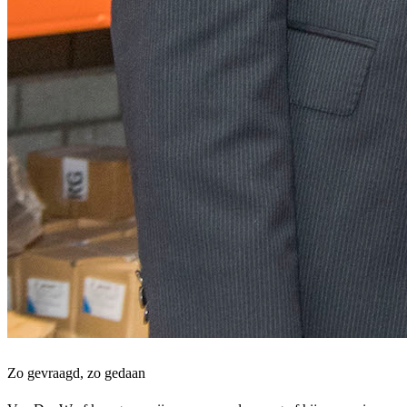
Zo gevraagd, zo gedaan