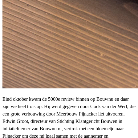
Eind oktober kwam de 5000e review binnen op Bouwnu en daar
zijn we heel trots op. Hij werd gegeven door Cock van der Werf, die
een grote verbouwing door Meerbouw Pijnacker liet uitvoeren.
Edwin Groot, directeur van Stichting Klantgericht Bouwen in
initiatiefnemer van Bouwnu.nl, vertrok met een bloemetje naar
Pijnacker om deze mijlpaal samen met de aannemer en