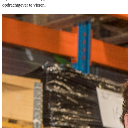
opdrachtgever te vieren.