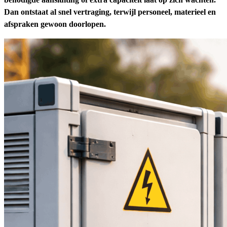
Dan ontstaat al snel vertraging, terwijl personeel, materieel en
afspraken gewoon doorlopen.