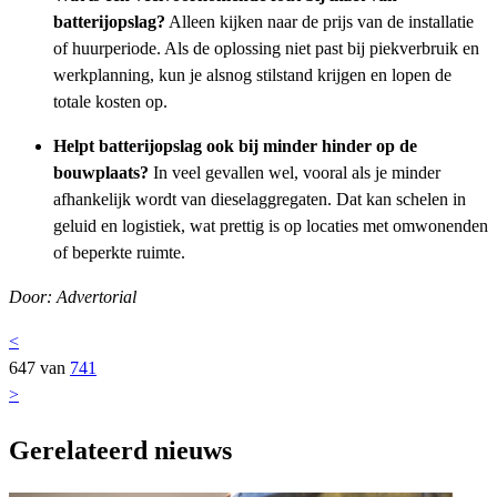
batterijopslag?
Alleen kijken naar de prijs van de installatie
of huurperiode. Als de oplossing niet past bij piekverbruik en
werkplanning, kun je alsnog stilstand krijgen en lopen de
totale kosten op.
Helpt batterijopslag ook bij minder hinder op de
bouwplaats?
In veel gevallen wel, vooral als je minder
afhankelijk wordt van dieselaggregaten. Dat kan schelen in
geluid en logistiek, wat prettig is op locaties met omwonenden
of beperkte ruimte.
Door: Advertorial
<
647 van
741
>
Gerelateerd nieuws