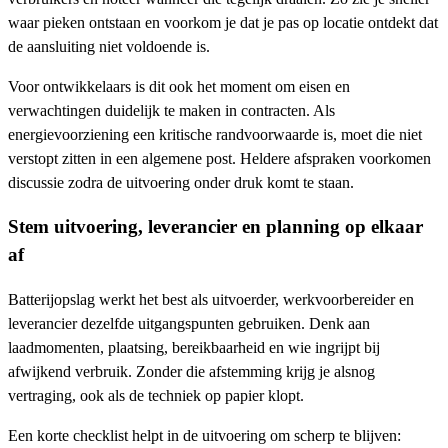
waar pieken ontstaan en voorkom je dat je pas op locatie ontdekt dat
de aansluiting niet voldoende is.
Voor ontwikkelaars is dit ook het moment om eisen en
verwachtingen duidelijk te maken in contracten. Als
energievoorziening een kritische randvoorwaarde is, moet die niet
verstopt zitten in een algemene post. Heldere afspraken voorkomen
discussie zodra de uitvoering onder druk komt te staan.
Stem uitvoering, leverancier en planning op elkaar
af
Batterijopslag werkt het best als uitvoerder, werkvoorbereider en
leverancier dezelfde uitgangspunten gebruiken. Denk aan
laadmomenten, plaatsing, bereikbaarheid en wie ingrijpt bij
afwijkend verbruik. Zonder die afstemming krijg je alsnog
vertraging, ook als de techniek op papier klopt.
Een korte checklist helpt in de uitvoering om scherp te blijven: