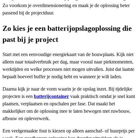
Zo voorkom je overdimensionering en maak je de oplossing beter
passend bij de projectduur.
Zo kies je een batterijopslagoplossing die
past bij je project
Start met een eenvoudige energiekaart van de bouwplaats. Kijk niet
alleen naar totaalverbruik per dag, maar vooral naar piekmomenten,
werktijden en welke processen niet mogen uitvallen. Juist dat laatste
bepaalt hoeveel buffer je nodig hebt en wanneer je wilt laden.
Daarna kijk je naar de vorm waarin je de opslag inzet. Bij tijdelijke
projecten is een
batterijcontainer
vaak praktisch omdat je snel kunt
plaatsen, verplaatsen en opschalen per fase. Dat maakt het
makkelijker om de oplossing mee te laten bewegen met ruwbouw,
afbouw en opleverwerk.
Een veelgemaakte fout is kiezen op alleen aanschaf- of huurprijs per