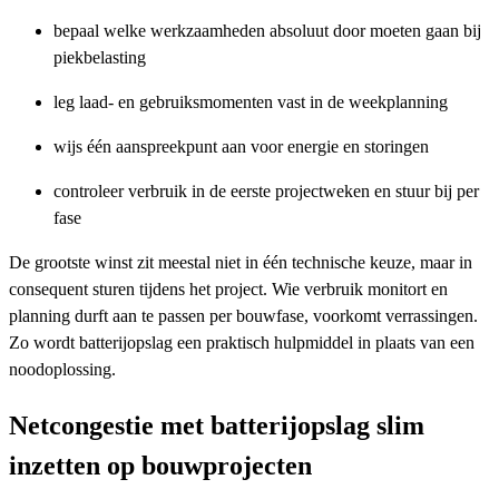
bepaal welke werkzaamheden absoluut door moeten gaan bij
piekbelasting
leg laad- en gebruiksmomenten vast in de weekplanning
wijs één aanspreekpunt aan voor energie en storingen
controleer verbruik in de eerste projectweken en stuur bij per
fase
De grootste winst zit meestal niet in één technische keuze, maar in
consequent sturen tijdens het project. Wie verbruik monitort en
planning durft aan te passen per bouwfase, voorkomt verrassingen.
Zo wordt batterijopslag een praktisch hulpmiddel in plaats van een
noodoplossing.
Netcongestie met batterijopslag slim
inzetten op bouwprojecten