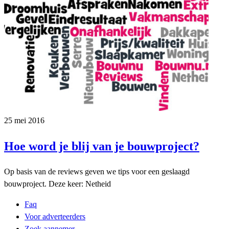
25 mei 2016
Hoe word je blij van je bouwproject?
Op basis van de reviews geven we tips voor een geslaagd
bouwproject. Deze keer: Netheid
Faq
Voor adverteerders
Zoek aannemer