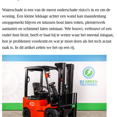
Waterschade is een van de meest onderschatte risico's in en om de
woning. Een kleine lekkage achter een wand kan maandenlang
onopgemerkt blijven en intussen hout laten rotten, pleisterwerk
aantasten en schimmel laten ontstaan. Wie bouwt, verbouwt of een
ouder huis bezit, heeft er baat bij te weten waar het meestal misgaat,
hoe je problemen voorkomt en wat je moet doen als het toch acuut
raak is. In dit artikel zetten we het op een rij.