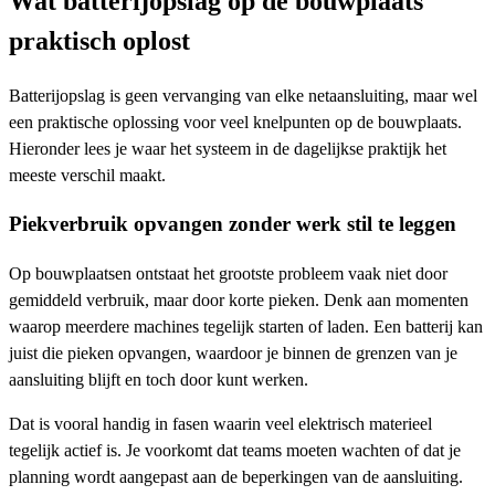
Wat batterijopslag op de bouwplaats
praktisch oplost
Batterijopslag is geen vervanging van elke netaansluiting, maar wel
een praktische oplossing voor veel knelpunten op de bouwplaats.
Hieronder lees je waar het systeem in de dagelijkse praktijk het
meeste verschil maakt.
Piekverbruik opvangen zonder werk stil te leggen
Op bouwplaatsen ontstaat het grootste probleem vaak niet door
gemiddeld verbruik, maar door korte pieken. Denk aan momenten
waarop meerdere machines tegelijk starten of laden. Een batterij kan
juist die pieken opvangen, waardoor je binnen de grenzen van je
aansluiting blijft en toch door kunt werken.
Dat is vooral handig in fasen waarin veel elektrisch materieel
tegelijk actief is. Je voorkomt dat teams moeten wachten of dat je
planning wordt aangepast aan de beperkingen van de aansluiting.