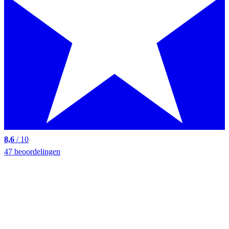
8,6
/ 10
47 beoordelingen