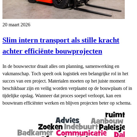
20 maart 2026
Slim intern transport als stille kracht
achter efficiënte bouwprojecten
In de bouwsector draait alles om planning, samenwerking en
vakmanschap. Toch speelt ook logistiek een belangrijke rol in het
succes van een project. Materialen moeten op het juiste moment
beschikbaar zijn en veilig worden verplaatst op de bouwplaats of in
tijdelijke opslag. Wanneer dat proces soepel verloopt, kan een
bouwteam efficiënter werken en blijven projecten beter op schema.