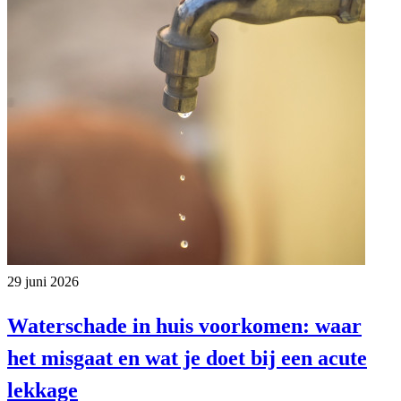
29 juni 2026
Waterschade in huis voorkomen: waar
het misgaat en wat je doet bij een acute
lekkage