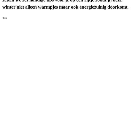
winter niet alleen warmpjes maar ook energiezuinig doorkomt.
**