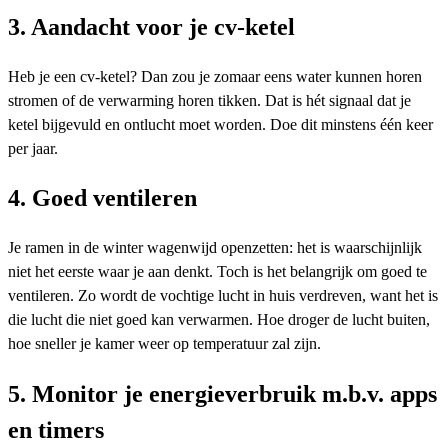
3. Aandacht voor je cv-ketel
Heb je een cv-ketel? Dan zou je zomaar eens water kunnen horen
stromen of de verwarming horen tikken. Dat is hét signaal dat je
ketel bijgevuld en ontlucht moet worden. Doe dit minstens één keer
per jaar.
4. Goed ventileren
Je ramen in de winter wagenwijd openzetten: het is waarschijnlijk
niet het eerste waar je aan denkt. Toch is het belangrijk om goed te
ventileren. Zo wordt de vochtige lucht in huis verdreven, want het is
die lucht die niet goed kan verwarmen. Hoe droger de lucht buiten,
hoe sneller je kamer weer op temperatuur zal zijn.
5. Monitor je energieverbruik m.b.v. apps
en timers