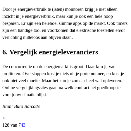
Door je energieverbruik te (laten) monitoren krijg je niet alleen
inzicht in je energieverbruik, maar kun je ook een hele hoop
besparen. Er zijn een heleboel slimme apps op de markt. Ook timers
zijn een handige tool en voorkomen dat elektrische toestellen en/of
verlichting nutteloos aan blijven staan.
6. Vergelijk energieleveranciers
De concurrentie op de energiemarkt is groot. Daar kun jij van
profiteren. Overstappen kost je niets uit je portemonnee, en kost je
ook niet veel moeite. Maar het kan je zomaar heel wat opleveren.
Online vergelijkingssites gaan na welk contract het goedkoopste
voor jouw situatie blijkt.
Bron: Buro Barcode
<
128 van
743