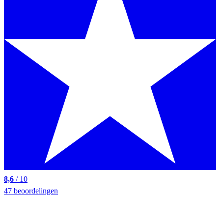
8,6
/ 10
47 beoordelingen