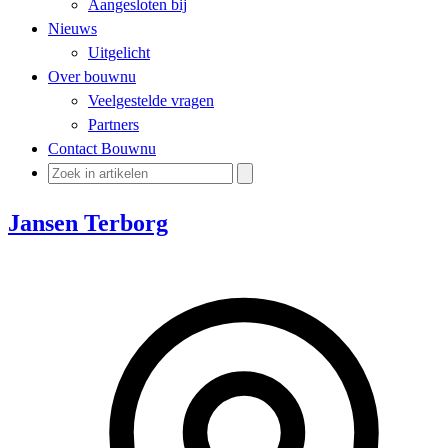
Aangesloten bij
Nieuws
Uitgelicht
Over bouwnu
Veelgestelde vragen
Partners
Contact Bouwnu
Jansen Terborg