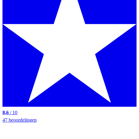
8,6
/ 10
47 beoordelingen