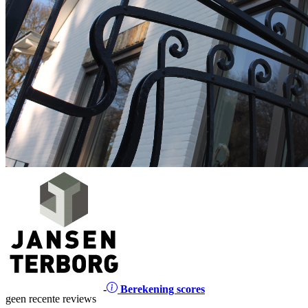
-
Berekening scores
geen recente reviews