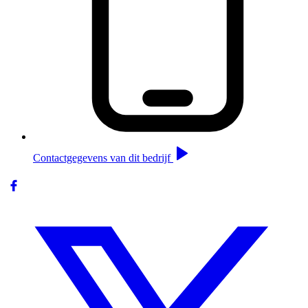
Contactgegevens van dit bedrijf