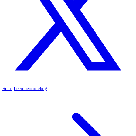
Schrijf een beoordeling