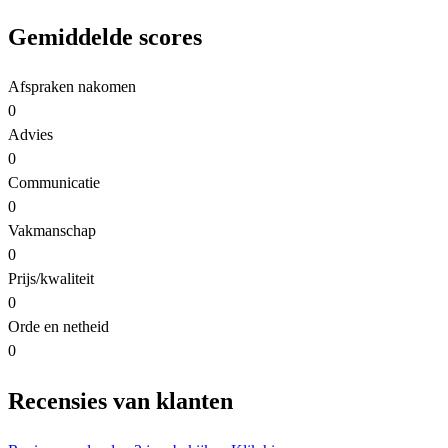
Gemiddelde scores
Afspraken nakomen
0
Advies
0
Communicatie
0
Vakmanschap
0
Prijs/kwaliteit
0
Orde en netheid
0
Recensies van klanten