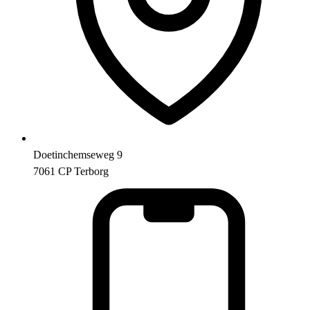
Doetinchemseweg 9
7061 CP Terborg