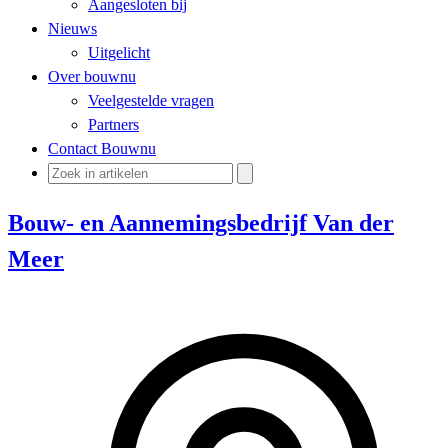
Aangesloten bij
Nieuws
Uitgelicht
Over bouwnu
Veelgestelde vragen
Partners
Contact Bouwnu
Bouw- en Aannemingsbedrijf Van der
Meer