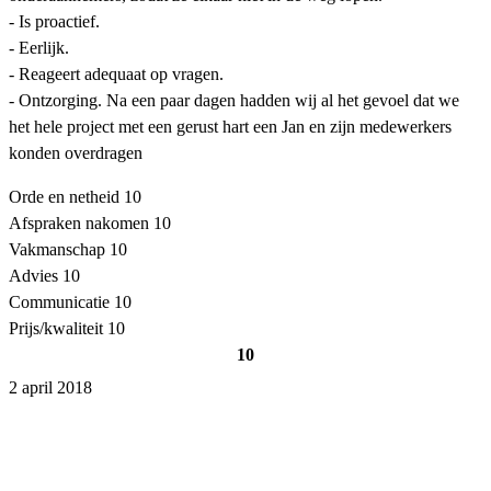
- Is proactief.
- Eerlijk.
- Reageert adequaat op vragen.
- Ontzorging. Na een paar dagen hadden wij al het gevoel dat we
het hele project met een gerust hart een Jan en zijn medewerkers
konden overdragen
Orde en netheid
10
Afspraken nakomen
10
Vakmanschap
10
Advies
10
Communicatie
10
Prijs/kwaliteit
10
10
2 april 2018