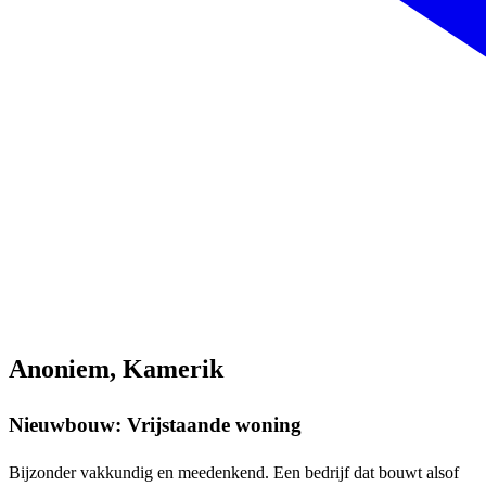
Anoniem, Kamerik
Nieuwbouw: Vrijstaande woning
Bijzonder vakkundig en meedenkend. Een bedrijf dat bouwt alsof