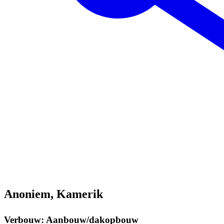
Anoniem, Kamerik
Verbouw: Aanbouw/dakopbouw