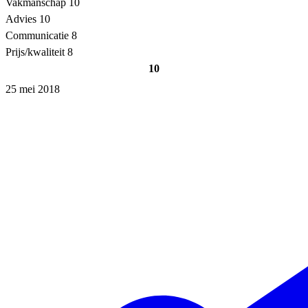
Vakmanschap
10
Advies
10
Communicatie
8
Prijs/kwaliteit
8
10
25 mei 2018