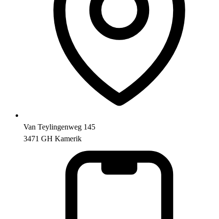
Van Teylingenweg 145
3471 GH Kamerik