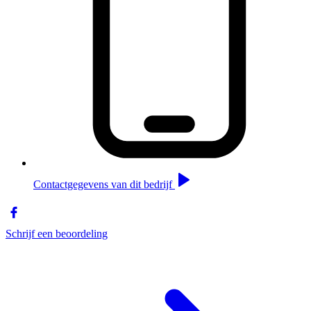
Contactgegevens van dit bedrijf
Schrijf een beoordeling