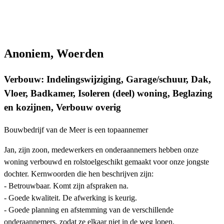
Anoniem, Woerden
Verbouw: Indelingswijziging, Garage/schuur, Dak,
Vloer, Badkamer, Isoleren (deel) woning, Beglazing
en kozijnen, Verbouw overig
Bouwbedrijf van de Meer is een topaannemer
Jan, zijn zoon, medewerkers en onderaannemers hebben onze
woning verbouwd en rolstoelgeschikt gemaakt voor onze jongste
dochter. Kernwoorden die hen beschrijven zijn:
- Betrouwbaar. Komt zijn afspraken na.
- Goede kwaliteit. De afwerking is keurig.
- Goede planning en afstemming van de verschillende
onderaannemers, zodat ze elkaar niet in de weg lopen.