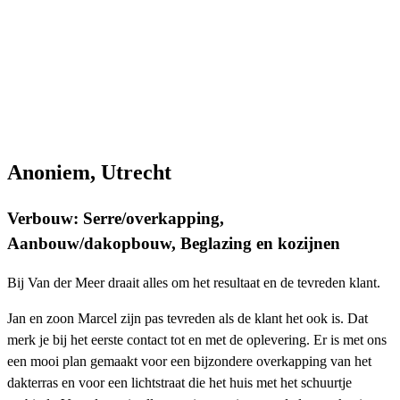
Anoniem, Utrecht
Verbouw: Serre/overkapping,
Aanbouw/dakopbouw, Beglazing en kozijnen
Bij Van der Meer draait alles om het resultaat en de tevreden klant.
Jan en zoon Marcel zijn pas tevreden als de klant het ook is. Dat
merk je bij het eerste contact tot en met de oplevering. Er is met ons
een mooi plan gemaakt voor een bijzondere overkapping van het
dakterras en voor een lichtstraat die het huis met het schuurtje