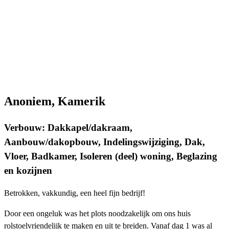
Anoniem, Kamerik
Verbouw: Dakkapel/dakraam,
Aanbouw/dakopbouw, Indelingswijziging, Dak,
Vloer, Badkamer, Isoleren (deel) woning, Beglazing
en kozijnen
Betrokken, vakkundig, een heel fijn bedrijf!
Door een ongeluk was het plots noodzakelijk om ons huis
rolstoelvriendelijk te maken en uit te breiden. Vanaf dag 1 was al