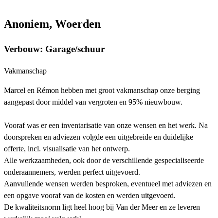
Anoniem, Woerden
Verbouw: Garage/schuur
Vakmanschap
Marcel en Rémon hebben met groot vakmanschap onze berging
aangepast door middel van vergroten en 95% nieuwbouw.
Vooraf was er een inventarisatie van onze wensen en het werk. Na
doorspreken en adviezen volgde een uitgebreide en duidelijke
offerte, incl. visualisatie van het ontwerp.
Alle werkzaamheden, ook door de verschillende gespecialiseerde
onderaannemers, werden perfect uitgevoerd.
Aanvullende wensen werden besproken, eventueel met adviezen en
een opgave vooraf van de kosten en werden uitgevoerd.
De kwaliteitsnorm ligt heel hoog bij Van der Meer en ze leveren