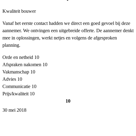
Kwaliteit bouwer
Vanaf het eerste contact hadden we direct een goed gevoel bij deze
aannemer. We ontvingen een uitgebreide offerte. De aannemer denkt
mee in oplossingen, werkt netjes en volgens de afgesproken
planning.
Orde en netheid
10
Afspraken nakomen
10
Vakmanschap
10
Advies
10
Communicatie
10
Prijs/kwaliteit
10
10
30 mei 2018