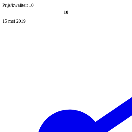
Prijs/kwaliteit
10
10
15 mei 2019