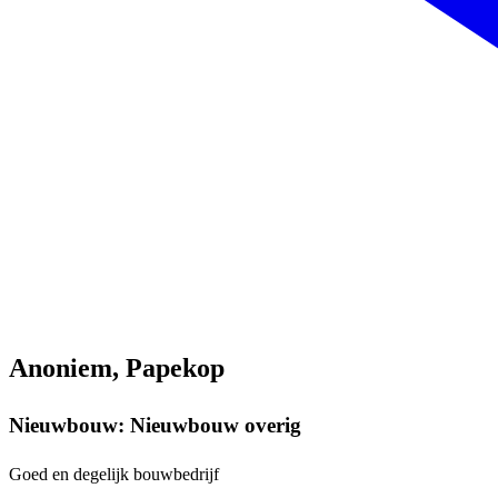
Anoniem, Papekop
Nieuwbouw: Nieuwbouw overig
Goed en degelijk bouwbedrijf