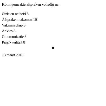
Komt gemaakte afspraken volledig na.
Orde en netheid
8
Afspraken nakomen
10
Vakmanschap
8
Advies
8
Communicatie
8
Prijs/kwaliteit
8
8
13 maart 2018