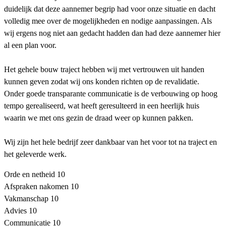
duidelijk dat deze aannemer begrip had voor onze situatie en dacht
volledig mee over de mogelijkheden en nodige aanpassingen. Als
wij ergens nog niet aan gedacht hadden dan had deze aannemer hier
al een plan voor.
Het gehele bouw traject hebben wij met vertrouwen uit handen
kunnen geven zodat wij ons konden richten op de revalidatie.
Onder goede transparante communicatie is de verbouwing op hoog
tempo gerealiseerd, wat heeft geresulteerd in een heerlijk huis
waarin we met ons gezin de draad weer op kunnen pakken.
Wij zijn het hele bedrijf zeer dankbaar van het voor tot na traject en
het geleverde werk.
Orde en netheid
10
Afspraken nakomen
10
Vakmanschap
10
Advies
10
Communicatie
10