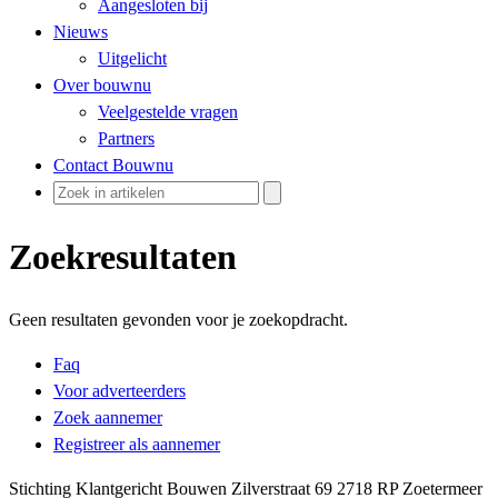
Aangesloten bij
Nieuws
Uitgelicht
Over bouwnu
Veelgestelde vragen
Partners
Contact Bouwnu
Zoekresultaten
Geen resultaten gevonden voor je zoekopdracht.
Faq
Voor adverteerders
Zoek aannemer
Registreer als aannemer
Stichting Klantgericht Bouwen Zilverstraat 69 2718 RP Zoetermeer