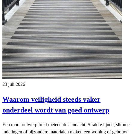
23 juli 2026
Waarom veiligheid steeds vaker
onderdeel wordt van goed ontwerp
Een mooi ontwerp trekt meteen de aandacht. Strakke lijnen, slimme
indelingen of bijzondere materialen maken een woning of gebouw