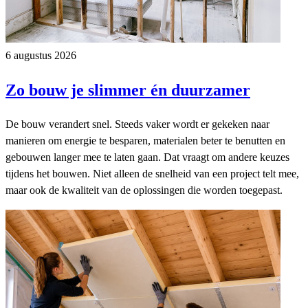
6 augustus 2026
Zo bouw je slimmer én duurzamer
De bouw verandert snel. Steeds vaker wordt er gekeken naar
manieren om energie te besparen, materialen beter te benutten en
gebouwen langer mee te laten gaan. Dat vraagt om andere keuzes
tijdens het bouwen. Niet alleen de snelheid van een project telt mee,
maar ook de kwaliteit van de oplossingen die worden toegepast.