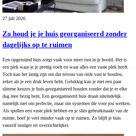
27 juli 2026
Zo houd je je huis georganiseerd zonder
dagelijks op te ruimen
Een opgeruimd huis zorgt vaak voor meer rust in je hoofd. Het is
een plek waar je je prettig voelt en waar alles een vaste plek heeft.
Toch kan het lastig zijn om dat niveau van orde vast te houden,
zeker als je een druk leven hebt. Gelukkig kun je met een paar
slimme keuzes je huis georganiseerd houden zonder dat je er elke
dag mee bezig bent. Een georganiseerd huis draait uiteindelijk
namelijk niet om perfectie, maar om systemen die voor jou werken.
Als spullen een vaste plek hebben en je slim gebruikmaakt van de
ruimte, hoef je veel minder vaak op te ruimen. Zo blijft je huis
vanzelf rustiger en overzichtelijker.