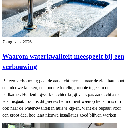
7 augustus 2026
Waarom waterkwaliteit meespeelt bij een
verbouwing
Bij een verbouwing gaat de aandacht meestal naar de zichtbare kant:
een nieuwe keuken, een andere indeling, mooie tegels in de
badkamer. Het leidingwerk erachter krijgt vaak pas aandacht als er
iets misgaat. Toch is dit precies het moment waarop het slim is om
ook naar de waterkwaliteit in huis te kijken, want die bepaalt voor
een groot deel hoe lang nieuwe installaties goed blijven werken.