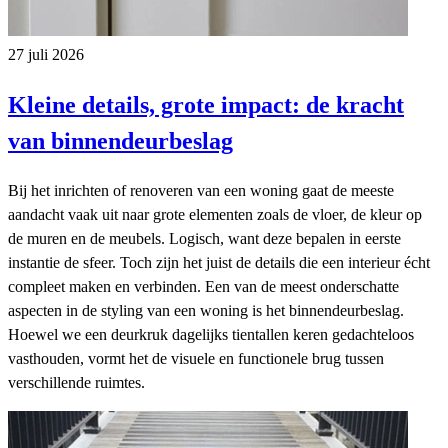
27 juli 2026
Kleine details, grote impact: de kracht
van binnendeurbeslag
Bij het inrichten of renoveren van een woning gaat de meeste
aandacht vaak uit naar grote elementen zoals de vloer, de kleur op
de muren en de meubels. Logisch, want deze bepalen in eerste
instantie de sfeer. Toch zijn het juist de details die een interieur écht
compleet maken en verbinden. Een van de meest onderschatte
aspecten in de styling van een woning is het binnendeurbeslag.
Hoewel we een deurkruk dagelijks tientallen keren gedachteloos
vasthouden, vormt het de visuele en functionele brug tussen
verschillende ruimtes.