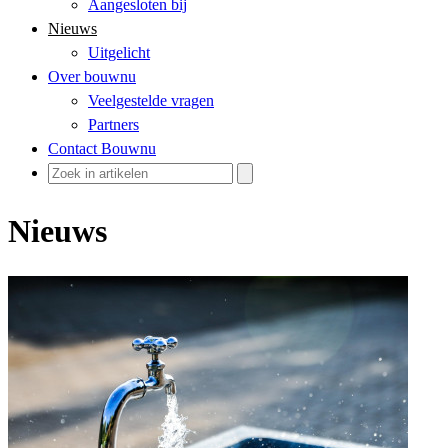
Aangesloten bij
Nieuws
Uitgelicht
Over bouwnu
Veelgestelde vragen
Partners
Contact Bouwnu
Nieuws