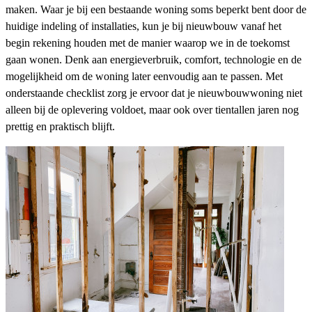
maken. Waar je bij een bestaande woning soms beperkt bent door de
huidige indeling of installaties, kun je bij nieuwbouw vanaf het
begin rekening houden met de manier waarop we in de toekomst
gaan wonen. Denk aan energieverbruik, comfort, technologie en de
mogelijkheid om de woning later eenvoudig aan te passen. Met
onderstaande checklist zorg je ervoor dat je nieuwbouwwoning niet
alleen bij de oplevering voldoet, maar ook over tientallen jaren nog
prettig en praktisch blijft.