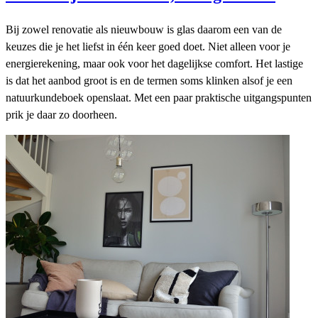
Bij zowel renovatie als nieuwbouw is glas daarom een van de
keuzes die je het liefst in één keer goed doet. Niet alleen voor je
energierekening, maar ook voor het dagelijkse comfort. Het lastige
is dat het aanbod groot is en de termen soms klinken alsof je een
natuurkundeboek openslaat. Met een paar praktische uitgangspunten
prik je daar zo doorheen.