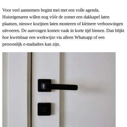
Voor veel aannemers begint mei met een volle agenda.
Huiseigenaren willen nog vóór de zomer een dakkapel laten
plaatsen, nieuwe kozijnen laten monteren of kleinere verbouwingen
uitvoeren. De aanvragen komen vaak in korte tijd binnen. Dan blijkt
hoe kwetsbaar een werkwijze via alleen Whatsapp of een
persoonlijk e-mailadres kan zijn.