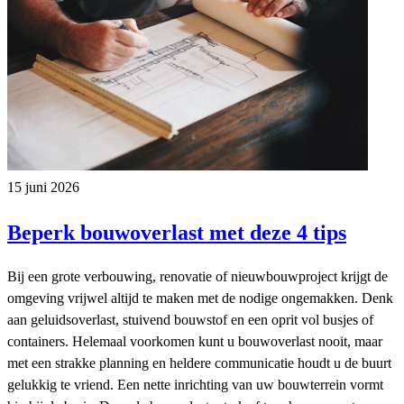
15 juni 2026
Beperk bouwoverlast met deze 4 tips
Bij een grote verbouwing, renovatie of nieuwbouwproject krijgt de
omgeving vrijwel altijd te maken met de nodige ongemakken. Denk
aan geluidsoverlast, stuivend bouwstof en een oprit vol busjes of
containers. Helemaal voorkomen kunt u bouwoverlast nooit, maar
met een strakke planning en heldere communicatie houdt u de buurt
gelukkig te vriend. Een nette inrichting van uw bouwterrein vormt