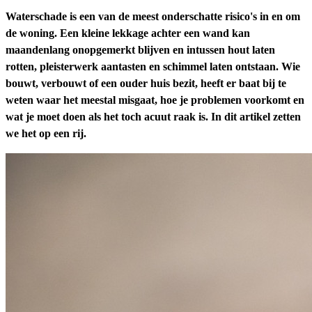
Waterschade is een van de meest onderschatte risico's in en om
de woning. Een kleine lekkage achter een wand kan
maandenlang onopgemerkt blijven en intussen hout laten
rotten, pleisterwerk aantasten en schimmel laten ontstaan. Wie
bouwt, verbouwt of een ouder huis bezit, heeft er baat bij te
weten waar het meestal misgaat, hoe je problemen voorkomt en
wat je moet doen als het toch acuut raak is. In dit artikel zetten
we het op een rij.