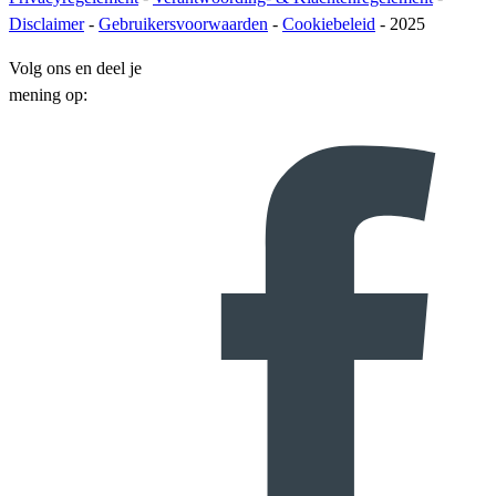
Disclaimer
-
Gebruikersvoorwaarden
-
Cookiebeleid
- 2025
Volg ons en deel je
mening op: