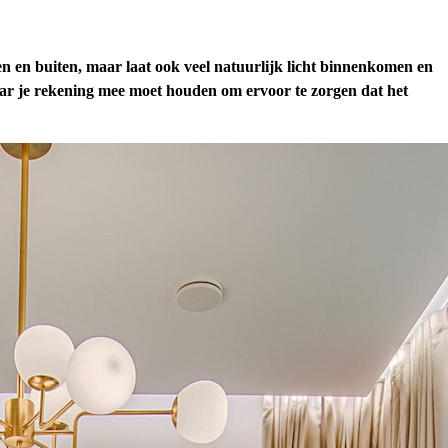
n en buiten, maar laat ook veel natuurlijk licht binnenkomen en
 waar je rekening mee moet houden om ervoor te zorgen dat het