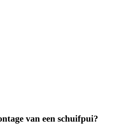
ontage van een schuifpui?