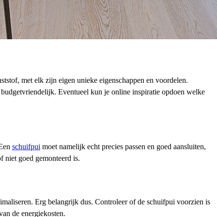
nststof, met elk zijn eigen unieke eigenschappen en voordelen.
 budgetvriendelijk. Eventueel kun je online inspiratie opdoen welke
 Een
schuifpui
moet namelijk echt precies passen en goed aansluiten,
 of niet goed gemonteerd is.
imaliseren. Erg belangrijk dus. Controleer of de schuifpui voorzien is
 van de energiekosten.