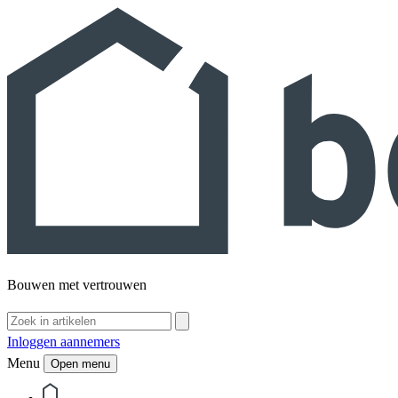
Bouwen met vertrouwen
Inloggen aannemers
Menu
Open menu