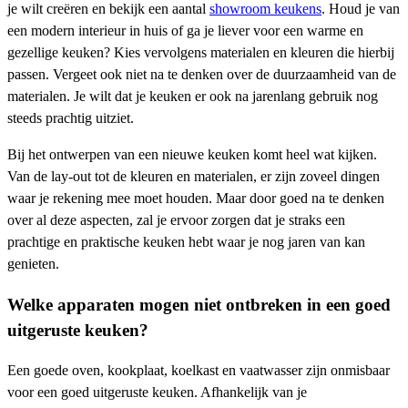
je wilt creëren en bekijk een aantal
showroom keukens
. Houd je van
een modern interieur in huis of ga je liever voor een warme en
gezellige keuken? Kies vervolgens materialen en kleuren die hierbij
passen. Vergeet ook niet na te denken over de duurzaamheid van de
materialen. Je wilt dat je keuken er ook na jarenlang gebruik nog
steeds prachtig uitziet.
Bij het ontwerpen van een nieuwe keuken komt heel wat kijken.
Van de lay-out tot de kleuren en materialen, er zijn zoveel dingen
waar je rekening mee moet houden. Maar door goed na te denken
over al deze aspecten, zal je ervoor zorgen dat je straks een
prachtige en praktische keuken hebt waar je nog jaren van kan
genieten.
Welke apparaten mogen niet ontbreken in een goed
uitgeruste keuken?
Een goede oven, kookplaat, koelkast en vaatwasser zijn onmisbaar
voor een goed uitgeruste keuken. Afhankelijk van je