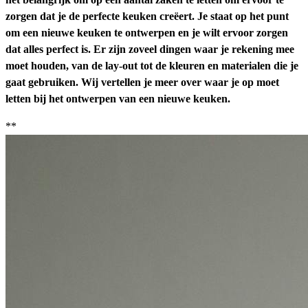
zorgen dat je de perfecte keuken creëert. Je staat op het punt
om een nieuwe keuken te ontwerpen en je wilt ervoor zorgen
dat alles perfect is. Er zijn zoveel dingen waar je rekening mee
moet houden, van de lay-out tot de kleuren en materialen die je
gaat gebruiken. Wij vertellen je meer over waar je op moet
letten bij het ontwerpen van een nieuwe keuken.
**