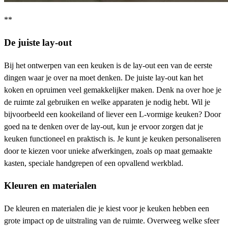
**
De juiste lay-out
Bij het ontwerpen van een keuken is de lay-out een van de eerste
dingen waar je over na moet denken. De juiste lay-out kan het
koken en opruimen veel gemakkelijker maken. Denk na over hoe je
de ruimte zal gebruiken en welke apparaten je nodig hebt. Wil je
bijvoorbeeld een kookeiland of liever een L-vormige keuken? Door
goed na te denken over de lay-out, kun je ervoor zorgen dat je
keuken functioneel en praktisch is. Je kunt je keuken personaliseren
door te kiezen voor unieke afwerkingen, zoals op maat gemaakte
kasten, speciale handgrepen of een opvallend werkblad.
Kleuren en materialen
De kleuren en materialen die je kiest voor je keuken hebben een
grote impact op de uitstraling van de ruimte. Overweeg welke sfeer