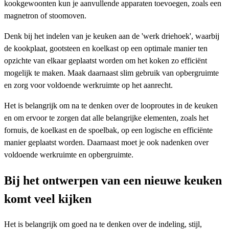
kookgewoonten kun je aanvullende apparaten toevoegen, zoals een
magnetron of stoomoven.
Denk bij het indelen van je keuken aan de 'werk driehoek', waarbij
de kookplaat, gootsteen en koelkast op een optimale manier ten
opzichte van elkaar geplaatst worden om het koken zo efficiënt
mogelijk te maken. Maak daarnaast slim gebruik van opbergruimte
en zorg voor voldoende werkruimte op het aanrecht.
Het is belangrijk om na te denken over de looproutes in de keuken
en om ervoor te zorgen dat alle belangrijke elementen, zoals het
fornuis, de koelkast en de spoelbak, op een logische en efficiënte
manier geplaatst worden. Daarnaast moet je ook nadenken over
voldoende werkruimte en opbergruimte.
Bij het ontwerpen van een nieuwe keuken
komt veel kijken
Het is belangrijk om goed na te denken over de indeling, stijl,