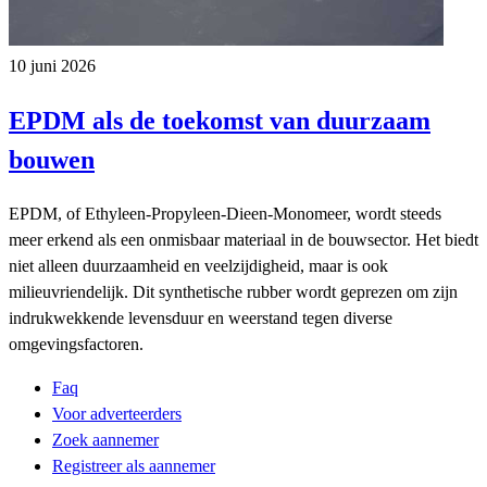
10 juni 2026
EPDM als de toekomst van duurzaam
bouwen
EPDM, of Ethyleen-Propyleen-Dieen-Monomeer, wordt steeds
meer erkend als een onmisbaar materiaal in de bouwsector. Het biedt
niet alleen duurzaamheid en veelzijdigheid, maar is ook
milieuvriendelijk. Dit synthetische rubber wordt geprezen om zijn
indrukwekkende levensduur en weerstand tegen diverse
omgevingsfactoren.
Faq
Voor adverteerders
Zoek aannemer
Registreer als aannemer