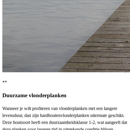
**
Duurzame vlonderplanken
Wanneer je wilt profiteren van vlonderplanken met een langere
levensduur, dan zijn hardhoutenvlonderplanken uitermate geschikt.
Deze houtsoort heeft een duurzaamheidsklasse 1-2, wat aangeeft dat
deze planken voor langere tijd in uitstekende conditie blijven