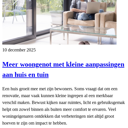
10 december 2025
Meer woongenot met kleine aanpassingen
aan huis en tuin
Een huis groeit mee met zijn bewoners. Soms vraagt dat om een
renovatie, maar vaak kunnen kleine ingrepen al een merkbaar
verschil maken. Bewust kijken naar ruimtes, licht en gebruiksgemak
helpt om zowel binnen als buiten meer comfort te ervaren. Veel
woningeigenaren ontdekken dat verbeteringen niet altijd groot
hoeven te zijn om impact te hebben.