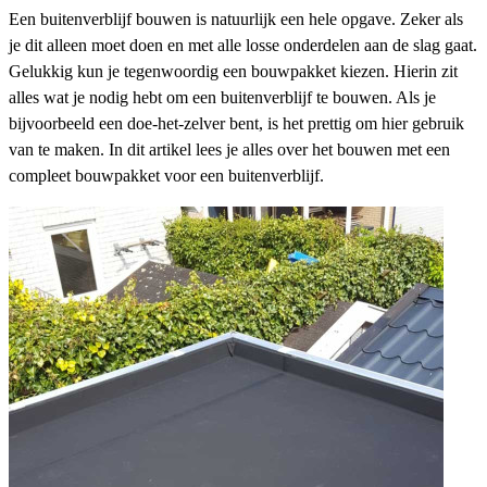
Een buitenverblijf bouwen is natuurlijk een hele opgave. Zeker als
je dit alleen moet doen en met alle losse onderdelen aan de slag gaat.
Gelukkig kun je tegenwoordig een bouwpakket kiezen. Hierin zit
alles wat je nodig hebt om een buitenverblijf te bouwen. Als je
bijvoorbeeld een doe-het-zelver bent, is het prettig om hier gebruik
van te maken. In dit artikel lees je alles over het bouwen met een
compleet bouwpakket voor een buitenverblijf.