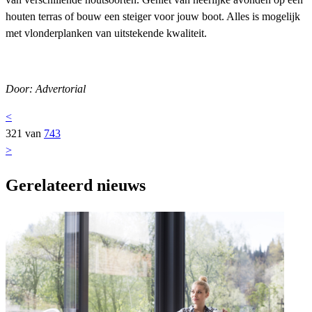
houten terras of bouw een steiger voor jouw boot. Alles is mogelijk
met vlonderplanken van uitstekende kwaliteit.
Door: Advertorial
<
321 van
743
>
Gerelateerd nieuws