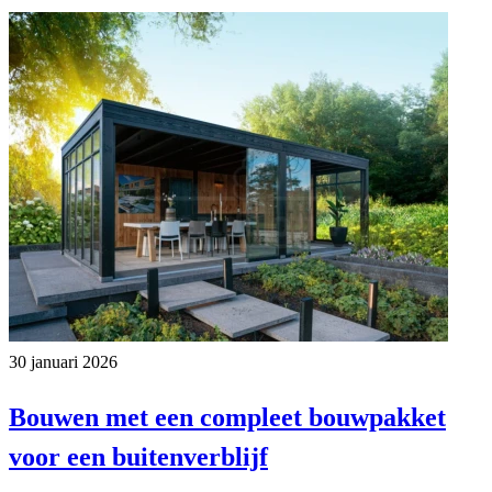
30 januari 2026
Bouwen met een compleet bouwpakket
voor een buitenverblijf