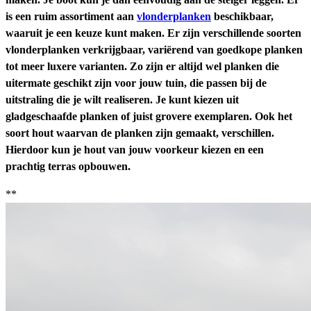
is een ruim assortiment aan
vlonderplanken
beschikbaar,
waaruit je een keuze kunt maken. Er zijn verschillende soorten
vlonderplanken verkrijgbaar, variërend van goedkope planken
tot meer luxere varianten. Zo zijn er altijd wel planken die
uitermate geschikt zijn voor jouw tuin, die passen bij de
uitstraling die je wilt realiseren. Je kunt kiezen uit
gladgeschaafde planken of juist grovere exemplaren. Ook het
soort hout waarvan de planken zijn gemaakt, verschillen.
Hierdoor kun je hout van jouw voorkeur kiezen en een
prachtig terras opbouwen.
**