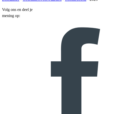
Volg ons en deel je
mening op: