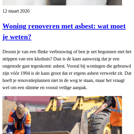
12 maart 2026
Woning renoveren met asbest: wat moet
je weten?
Droom je van een flinke verbouwing of ben je net begonnen met het
strippen van een klushuis? Dan is de kans aanwezig dat je een
ongenode gast tegenkomt: asbest. Vooral bij woningen die gebouwd
zijn vóór 1994 is de kans groot dat er ergens asbest verwerkt zit. Dat
hoeft je renovatieplannen niet in de weg te staan, maar het vraagt
wel om een slimme en vooral veilige aanpak.