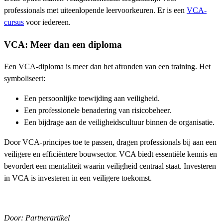
professionals met uiteenlopende leervoorkeuren. Er is een
VCA-
cursus
voor iedereen.
VCA: Meer dan een diploma
Een VCA-diploma is meer dan het afronden van een training. Het
symboliseert:
Een persoonlijke toewijding aan veiligheid.
Een professionele benadering van risicobeheer.
Een bijdrage aan de veiligheidscultuur binnen de organisatie.
Door VCA-principes toe te passen, dragen professionals bij aan een
veiligere en efficiëntere bouwsector. VCA biedt essentiële kennis en
bevordert een mentaliteit waarin veiligheid centraal staat. Investeren
in VCA is investeren in een veiligere toekomst.
Door: Partnerartikel