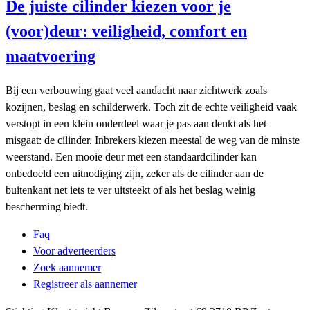
De juiste cilinder kiezen voor je
(voor)deur: veiligheid, comfort en
maatvoering
Bij een verbouwing gaat veel aandacht naar zichtwerk zoals
kozijnen, beslag en schilderwerk. Toch zit de echte veiligheid vaak
verstopt in een klein onderdeel waar je pas aan denkt als het
misgaat: de cilinder. Inbrekers kiezen meestal de weg van de minste
weerstand. Een mooie deur met een standaardcilinder kan
onbedoeld een uitnodiging zijn, zeker als de cilinder aan de
buitenkant net iets te ver uitsteekt of als het beslag weinig
bescherming biedt.
Faq
Voor adverteerders
Zoek aannemer
Registreer als aannemer