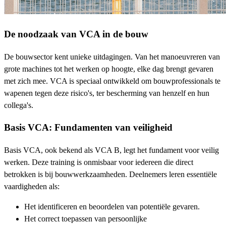
De noodzaak van VCA in de bouw
De bouwsector kent unieke uitdagingen. Van het manoeuvreren van
grote machines tot het werken op hoogte, elke dag brengt gevaren
met zich mee. VCA is speciaal ontwikkeld om bouwprofessionals te
wapenen tegen deze risico's, ter bescherming van henzelf en hun
collega's.
Basis VCA: Fundamenten van veiligheid
Basis VCA, ook bekend als VCA B, legt het fundament voor veilig
werken. Deze training is onmisbaar voor iedereen die direct
betrokken is bij bouwwerkzaamheden. Deelnemers leren essentiële
vaardigheden als:
Het identificeren en beoordelen van potentiële gevaren.
Het correct toepassen van persoonlijke