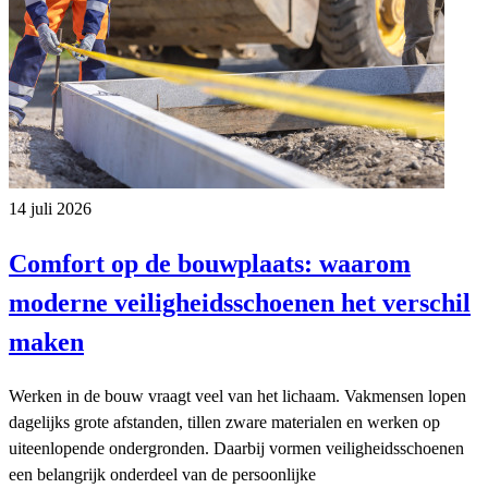
14 juli 2026
Comfort op de bouwplaats: waarom
moderne veiligheidsschoenen het verschil
maken
Werken in de bouw vraagt veel van het lichaam. Vakmensen lopen
dagelijks grote afstanden, tillen zware materialen en werken op
uiteenlopende ondergronden. Daarbij vormen veiligheidsschoenen
een belangrijk onderdeel van de persoonlijke