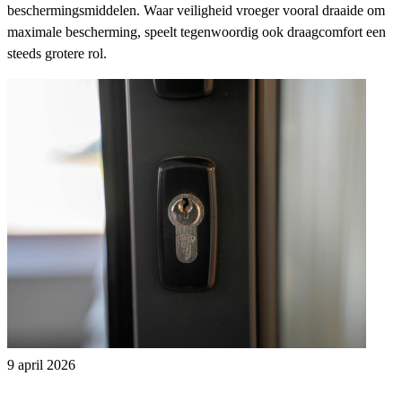
beschermingsmiddelen. Waar veiligheid vroeger vooral draaide om
maximale bescherming, speelt tegenwoordig ook draagcomfort een
steeds grotere rol.
9 april 2026