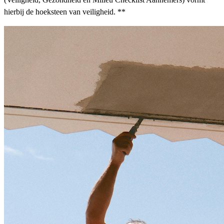
hierbij de hoeksteen van veiligheid. **