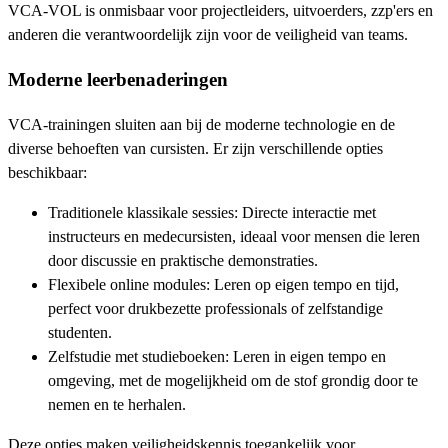
VCA-VOL is onmisbaar voor projectleiders, uitvoerders, zzp'ers en
anderen die verantwoordelijk zijn voor de veiligheid van teams.
Moderne leerbenaderingen
VCA-trainingen sluiten aan bij de moderne technologie en de
diverse behoeften van cursisten. Er zijn verschillende opties
beschikbaar:
Traditionele klassikale sessies: Directe interactie met
instructeurs en medecursisten, ideaal voor mensen die leren
door discussie en praktische demonstraties.
Flexibele online modules: Leren op eigen tempo en tijd,
perfect voor drukbezette professionals of zelfstandige
studenten.
Zelfstudie met studieboeken: Leren in eigen tempo en
omgeving, met de mogelijkheid om de stof grondig door te
nemen en te herhalen.
Deze opties maken veiligheidskennis toegankelijk voor