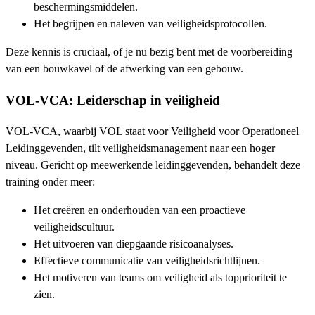
beschermingsmiddelen.
Het begrijpen en naleven van veiligheidsprotocollen.
Deze kennis is cruciaal, of je nu bezig bent met de voorbereiding
van een bouwkavel of de afwerking van een gebouw.
VOL-VCA: Leiderschap in veiligheid
VOL-VCA, waarbij VOL staat voor Veiligheid voor Operationeel
Leidinggevenden, tilt veiligheidsmanagement naar een hoger
niveau. Gericht op meewerkende leidinggevenden, behandelt deze
training onder meer:
Het creëren en onderhouden van een proactieve
veiligheidscultuur.
Het uitvoeren van diepgaande risicoanalyses.
Effectieve communicatie van veiligheidsrichtlijnen.
Het motiveren van teams om veiligheid als topprioriteit te
zien.