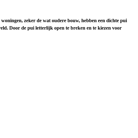
el woningen, zeker de wat oudere bouw, hebben een dichte pui
eld. Door de pui letterlijk open te breken en te kiezen voor