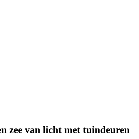
n zee van licht met tuindeuren