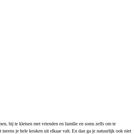
en, bij te kletsen met vrienden en familie en soms zelfs om te
ineens je hele keuken uit elkaar valt. En dan ga je natuurlijk ook niet