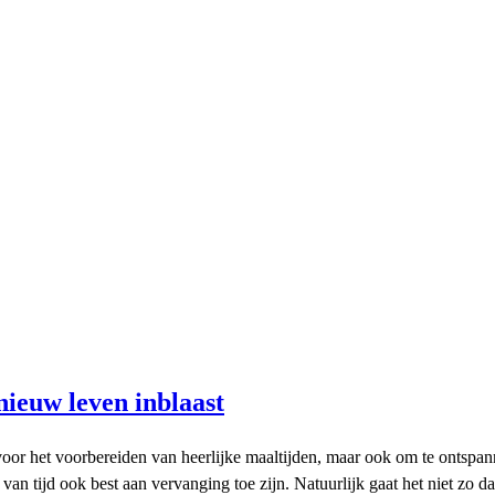
ieuw leven inblaast
voor het voorbereiden van heerlijke maaltijden, maar ook om te ontspann
 tijd ook best aan vervanging toe zijn. Natuurlijk gaat het niet zo dat 