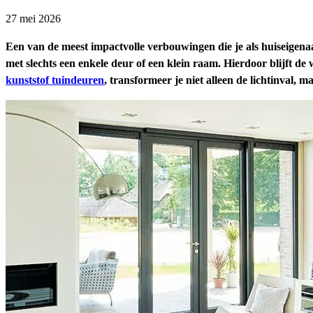
27 mei 2026
Een van de meest impactvolle verbouwingen die je als huiseigena
met slechts een enkele deur of een klein raam. Hierdoor blijft de
kunststof tuindeuren
, transformeer je niet alleen de lichtinval, 