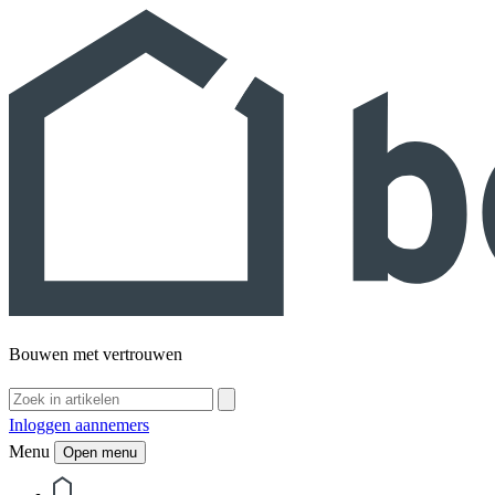
Bouwen met vertrouwen
Inloggen aannemers
Menu
Open menu