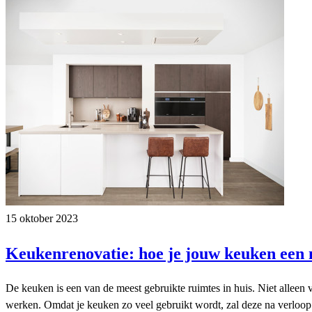
15 oktober 2023
Keukenrenovatie: hoe je jouw keuken een n
De keuken is een van de meest gebruikte ruimtes in huis. Niet alleen 
werken. Omdat je keuken zo veel gebruikt wordt, zal deze na verloop van