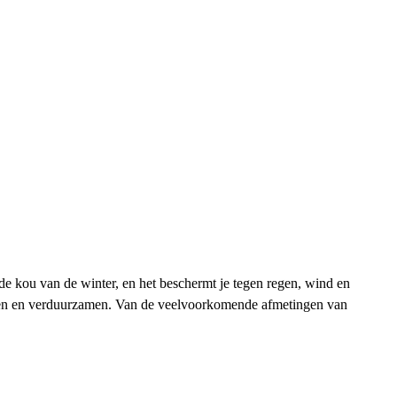
 kou van de winter, en het beschermt je tegen regen, wind en
eren en verduurzamen. Van de veelvoorkomende afmetingen van