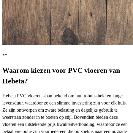
**
Waarom kiezen voor PVC vloeren van
Hebeta?
Hebeta PVC vloeren staan bekend om hun robuustheid en lange
levensduur, waardoor ze een slimme investering zijn voor elk huis.
Ze zijn ontworpen om zware belasting en dagelijks gebruik te
weerstaan zonder in te boeten op stijl. Bovendien bieden deze
vloeren een uitstekende prijs-kwaliteitverhouding, waardoor ze een
betaalbare optie zijn voor iedereen die op zoek is naar een upgrade