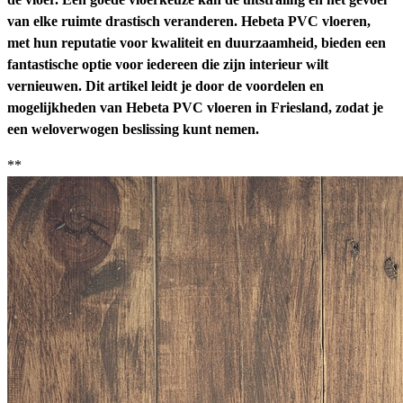
van elke ruimte drastisch veranderen. Hebeta PVC vloeren,
met hun reputatie voor kwaliteit en duurzaamheid, bieden een
fantastische optie voor iedereen die zijn interieur wilt
vernieuwen. Dit artikel leidt je door de voordelen en
mogelijkheden van Hebeta PVC vloeren in Friesland, zodat je
een weloverwogen beslissing kunt nemen.
**