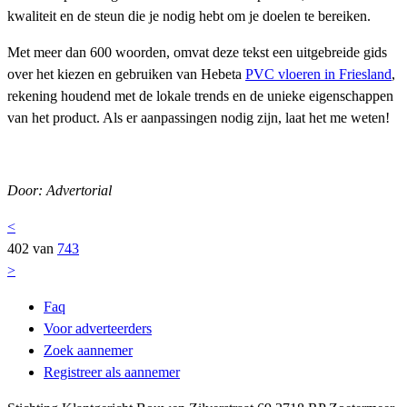
kwaliteit en de steun die je nodig hebt om je doelen te bereiken.
Met meer dan 600 woorden, omvat deze tekst een uitgebreide gids
over het kiezen en gebruiken van Hebeta
PVC vloeren in Friesland
,
rekening houdend met de lokale trends en de unieke eigenschappen
van het product. Als er aanpassingen nodig zijn, laat het me weten!
Door: Advertorial
<
402 van
743
>
Faq
Voor adverteerders
Zoek aannemer
Registreer als aannemer