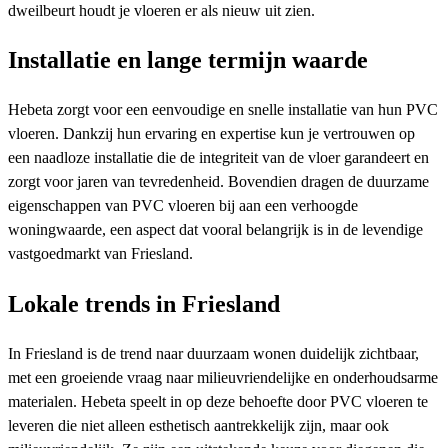
dweilbeurt houdt je vloeren er als nieuw uit zien.
Installatie en lange termijn waarde
Hebeta zorgt voor een eenvoudige en snelle installatie van hun PVC
vloeren. Dankzij hun ervaring en expertise kun je vertrouwen op
een naadloze installatie die de integriteit van de vloer garandeert en
zorgt voor jaren van tevredenheid. Bovendien dragen de duurzame
eigenschappen van PVC vloeren bij aan een verhoogde
woningwaarde, een aspect dat vooral belangrijk is in de levendige
vastgoedmarkt van Friesland.
Lokale trends in Friesland
In Friesland is de trend naar duurzaam wonen duidelijk zichtbaar,
met een groeiende vraag naar milieuvriendelijke en onderhoudsarme
materialen. Hebeta speelt in op deze behoefte door PVC vloeren te
leveren die niet alleen esthetisch aantrekkelijk zijn, maar ook