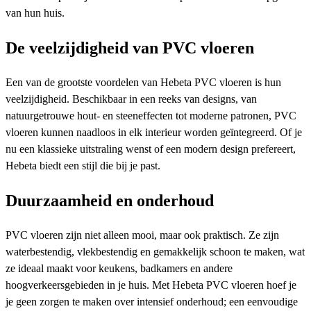
van hun huis.
De veelzijdigheid van PVC vloeren
Een van de grootste voordelen van Hebeta PVC vloeren is hun
veelzijdigheid. Beschikbaar in een reeks van designs, van
natuurgetrouwe hout- en steeneffecten tot moderne patronen, PVC
vloeren kunnen naadloos in elk interieur worden geïntegreerd. Of je
nu een klassieke uitstraling wenst of een modern design prefereert,
Hebeta biedt een stijl die bij je past.
Duurzaamheid en onderhoud
PVC vloeren zijn niet alleen mooi, maar ook praktisch. Ze zijn
waterbestendig, vlekbestendig en gemakkelijk schoon te maken, wat
ze ideaal maakt voor keukens, badkamers en andere
hoogverkeersgebieden in je huis. Met Hebeta PVC vloeren hoef je
je geen zorgen te maken over intensief onderhoud; een eenvoudige