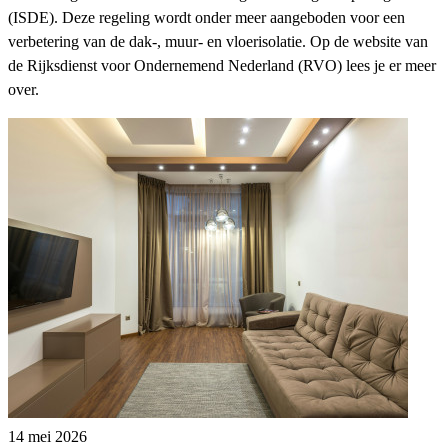
(ISDE). Deze regeling wordt onder meer aangeboden voor een
verbetering van de dak-, muur- en vloerisolatie. Op de website van
de Rijksdienst voor Ondernemend Nederland (RVO) lees je er meer
over.
14 mei 2026