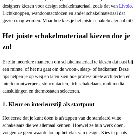
designers kiezen voor design schakelmateriaal, zoals dat van
Livolo
.
Lichtknoppen, wandcontactdozen en ander schakelmateriaal dat
gezien mag worden. Maar hoe kies je het juiste schakelmateriaal uit?
Het juiste schakelmateriaal kiezen doe je
zo!
Er zijn meerdere manieren om schakelmateriaal te kiezen dat past bij
een ruimte, of het nu gaat om de woon-, slaap- of badkamer. Deze
tips helpen je op weg en laten zien hoe professionele architecten en
interieurontwerpers, stopcontacten, lichtschakelaars, multimedia
aansluitingen en thermostaten selecteren.
1. Kleur en interieurstijl als startpunt
Het eerste dat je kunt doen is afstappen van de standaard witte
schakelaars die we allemaal kennen. Hoewel ze hun werk doen,
voegen ze geen waarde toe op het vlak van design. Kies in plaats