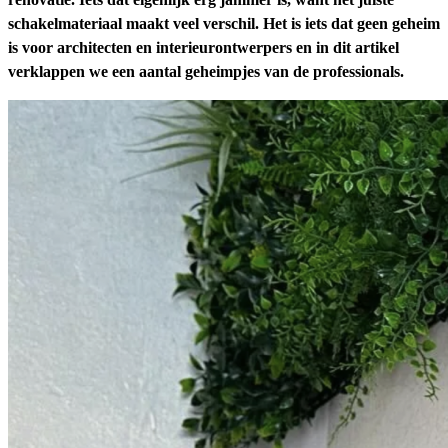
schakelmateriaal maakt veel verschil. Het is iets dat geen geheim
is voor architecten en interieurontwerpers en in dit artikel
verklappen we een aantal geheimpjes van de professionals.