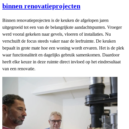
binnen renovatieprojecten
Binnen renovatieprojecten is de keuken de afgelopen jaren
uitgegroeid tot een van de belangrijkste aandachtspunten. Vroeger
werd vooral gekeken naar gevels, vloeren of installaties. Nu
verschuift de focus steeds vaker naar de leefruimte. De keuken
bepaalt in grote mate hoe een woning wordt ervaren. Het is de plek
waar functionaliteit en dagelijks gebruik samenkomen. Daardoor
heeft elke keuze in deze ruimte direct invloed op het eindresultaat
van een renovatie.