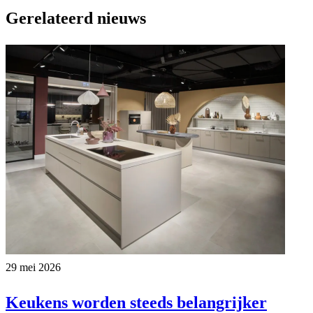
Gerelateerd nieuws
29 mei 2026
Keukens worden steeds belangrijker