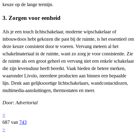
keuze op de lange termijn.
3. Zorgen voor eenheid
Als je een touch lichtschakelaar, moderne wipschakelaar of
inbouwdoos hebt gekozen die past bij de ruimte, is het essentieel om
deze keuze consistent door te voeren. Vervang meteen al het
schakelmateriaal in de ruimte, want zo zorg je voor consistentie. Zie
de ruimte als een groot geheel en vervang niet een enkele schakelaar
die zijn levensduur heeft bereikt. Vaak bieden de betere merken,
waaronder Livolo, meerdere producten aan binnen een bepaalde
lijn. Denk aan gelijksoortige lichtschakelaars, wandcontactdozen,
multimedia-aansluitingen, thermostaten en meer.
Door: Advertorial
<
687 van
743
>