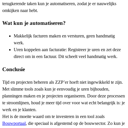
terugkerende taken kun je automatiseren, zodat je er nauwelijks
omkijken naar hebt.
Wat kun je automatiseren?
Makkelijk facturen maken en versturen, geen handmatig
werk.
Uren koppelen aan facturatie: Registreer je uren en zet deze
direct om in een factuur. Dit scheelt veel handmatig werk.
Conclusie
Tijd en projecten beheren als ZZP’er hoeft niet ingewikkeld te zijn.
Met slimme tools zoals kun je eenvoudig je uren bijhouden,
planningen maken en je projecten organiseren. Door deze processen
te stroomlijnen, houd je meer tijd over voor wat echt belangrijk is: je
werk en je klanten.
Het is de moeite waard om te investeren in een tool zoals
Bouwportaal
, die speciaal is afgestemd op de bouwsector. Zo kun je