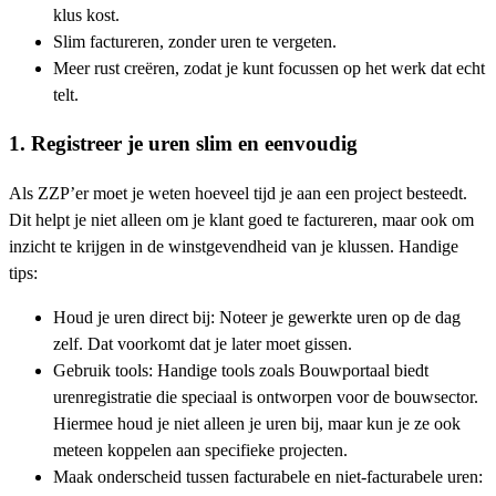
klus kost.
Slim factureren, zonder uren te vergeten.
Meer rust creëren, zodat je kunt focussen op het werk dat echt
telt.
1. Registreer je uren slim en eenvoudig
Als ZZP’er moet je weten hoeveel tijd je aan een project besteedt.
Dit helpt je niet alleen om je klant goed te factureren, maar ook om
inzicht te krijgen in de winstgevendheid van je klussen. Handige
tips:
Houd je uren direct bij: Noteer je gewerkte uren op de dag
zelf. Dat voorkomt dat je later moet gissen.
Gebruik tools: Handige tools zoals Bouwportaal biedt
urenregistratie die speciaal is ontworpen voor de bouwsector.
Hiermee houd je niet alleen je uren bij, maar kun je ze ook
meteen koppelen aan specifieke projecten.
Maak onderscheid tussen facturabele en niet-facturabele uren: