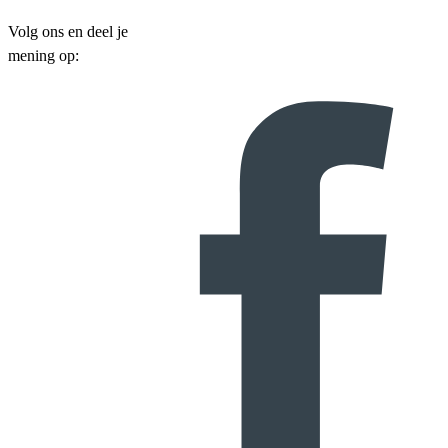
Volg ons en deel je
mening op: