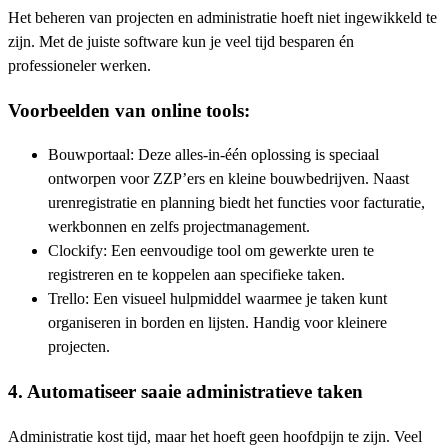
Het beheren van projecten en administratie hoeft niet ingewikkeld te
zijn. Met de juiste software kun je veel tijd besparen én
professioneler werken.
Voorbeelden van online tools:
Bouwportaal: Deze alles-in-één oplossing is speciaal
ontworpen voor ZZP’ers en kleine bouwbedrijven. Naast
urenregistratie en planning biedt het functies voor facturatie,
werkbonnen en zelfs projectmanagement.
Clockify: Een eenvoudige tool om gewerkte uren te
registreren en te koppelen aan specifieke taken.
Trello: Een visueel hulpmiddel waarmee je taken kunt
organiseren in borden en lijsten. Handig voor kleinere
projecten.
4. Automatiseer saaie administratieve taken
Administratie kost tijd, maar het hoeft geen hoofdpijn te zijn. Veel