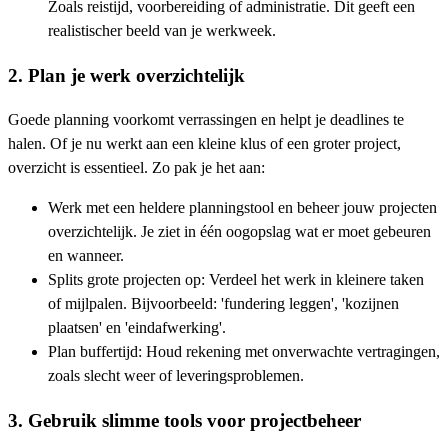
Zoals reistijd, voorbereiding of administratie. Dit geeft een
realistischer beeld van je werkweek.
2. Plan je werk overzichtelijk
Goede planning voorkomt verrassingen en helpt je deadlines te
halen. Of je nu werkt aan een kleine klus of een groter project,
overzicht is essentieel. Zo pak je het aan:
Werk met een heldere planningstool en beheer jouw projecten
overzichtelijk. Je ziet in één oogopslag wat er moet gebeuren
en wanneer.
Splits grote projecten op: Verdeel het werk in kleinere taken
of mijlpalen. Bijvoorbeeld: 'fundering leggen', 'kozijnen
plaatsen' en 'eindafwerking'.
Plan buffertijd: Houd rekening met onverwachte vertragingen,
zoals slecht weer of leveringsproblemen.
3. Gebruik slimme tools voor projectbeheer