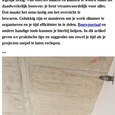
daadwerkelijk bouwen: je bent verantwoordelijk voor alles.
Dat maakt het soms lastig om het overzicht te
bewaren. Gelukkig zijn er manieren om je werk slimmer te
organiseren en je tijd efficiënter in te delen.
Bouwportaal
en
andere handige tools kunnen je hierbij helpen. In dit artikel
geven we praktische tips en suggesties om zowel je tijd als je
projecten soepel te laten verlopen.
**