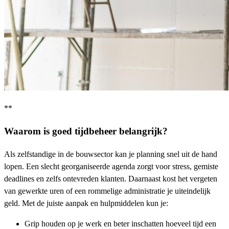
**
Waarom is goed tijdbeheer belangrijk?
Als zelfstandige in de bouwsector kan je planning snel uit de hand
lopen. Een slecht georganiseerde agenda zorgt voor stress, gemiste
deadlines en zelfs ontevreden klanten. Daarnaast kost het vergeten
van gewerkte uren of een rommelige administratie je uiteindelijk
geld. Met de juiste aanpak en hulpmiddelen kun je:
Grip houden op je werk en beter inschatten hoeveel tijd een