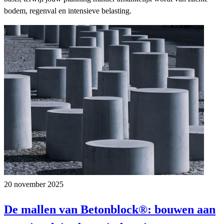
bodem, regenval en intensieve belasting.
20 november 2025
De mallen van Betonblock®: bouwen aan