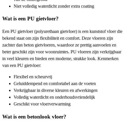
Niet volledig waterdicht zonder extra coating
Wat is een PU gietvloer?
Een PU gietvloer (polyurethaan gietvloer) is een kunststof vloer die
bekend staat om zijn flexibiliteit en comfort. Deze vloeren zijn
zachter dan beton gietvloeren, waardoor ze prettig aanvoelen en
beter geschikt zijn voor woonruimtes. PU vloeren zijn verkrijgbaar
in veel kleuren en bieden een moderne, strakke look. Kenmerken
van een PU gietvloer:
Flexibel en scheurvrij
Geluiddempend en comfortabel aan de voeten
Verkrijgbaar in diverse kleuren en afwerkingen
Volledig waterdicht en onderhoudsvriendelijk
Geschikt voor vloerverwarming
Wat is een betonlook vloer?