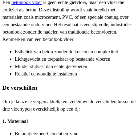
Een
betonlook vloer
is geen echte gietvloer, maar een vloer die
eruitziet als beton. Deze uitstraling wordt vaak bereikt met
materialen zoals microcement, PVC, of een speciale coating over
een bestaande ondervloer. Het resultaat is een stijlvolle, industriële
betonlook zonder de nadelen van traditionele betonvloeren.
Kenmerken van een betonlook vloer:
Esthetiek van beton zonder de kosten en complexiteit
Lichtgewicht en toepasbaar op bestaande vloeren
Minder slijtvast dan echte gietvloeren
Relatief eenvoudig te installeren
De verschillen
Om je keuze te vergemakkelijken, zetten we de verschillen tussen de
drie vloertypen overzichtelijk op een rij:
1. Materiaal
Beton gietvloer: Cement en zand