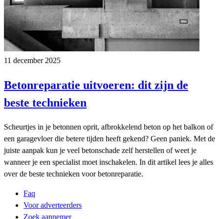
11 december 2025
Betonreparatie uitvoeren: dit zijn de
beste technieken
Scheurtjes in je betonnen oprit, afbrokkelend beton op het balkon of
een garagevloer die betere tijden heeft gekend? Geen paniek. Met de
juiste aanpak kun je veel betonschade zelf herstellen of weet je
wanneer je een specialist moet inschakelen. In dit artikel lees je alles
over de beste technieken voor betonreparatie.
Faq
Voor adverteerders
Zoek aannemer