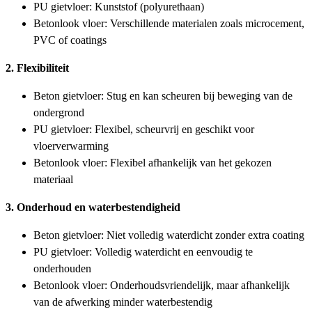
PU gietvloer: Kunststof (polyurethaan)
Betonlook vloer: Verschillende materialen zoals microcement,
PVC of coatings
2. Flexibiliteit
Beton gietvloer: Stug en kan scheuren bij beweging van de
ondergrond
PU gietvloer: Flexibel, scheurvrij en geschikt voor
vloerverwarming
Betonlook vloer: Flexibel afhankelijk van het gekozen
materiaal
3. Onderhoud en waterbestendigheid
Beton gietvloer: Niet volledig waterdicht zonder extra coating
PU gietvloer: Volledig waterdicht en eenvoudig te
onderhouden
Betonlook vloer: Onderhoudsvriendelijk, maar afhankelijk
van de afwerking minder waterbestendig