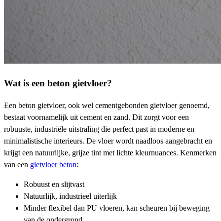
Wat is een beton gietvloer?
Een beton gietvloer, ook wel cementgebonden gietvloer genoemd,
bestaat voornamelijk uit cement en zand. Dit zorgt voor een
robuuste, industriële uitstraling die perfect past in moderne en
minimalistische interieurs. De vloer wordt naadloos aangebracht en
krijgt een natuurlijke, grijze tint met lichte kleurnuances. Kenmerken
van een
gietvloer beton
:
Robuust en slijtvast
Natuurlijk, industrieel uiterlijk
Minder flexibel dan PU vloeren, kan scheuren bij beweging
van de ondergrond