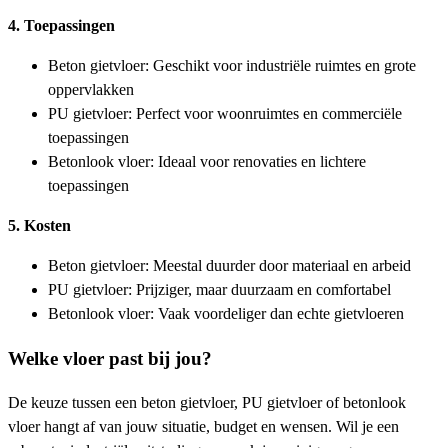
4. Toepassingen
Beton gietvloer: Geschikt voor industriële ruimtes en grote
oppervlakken
PU gietvloer: Perfect voor woonruimtes en commerciële
toepassingen
Betonlook vloer: Ideaal voor renovaties en lichtere
toepassingen
5. Kosten
Beton gietvloer: Meestal duurder door materiaal en arbeid
PU gietvloer: Prijziger, maar duurzaam en comfortabel
Betonlook vloer: Vaak voordeliger dan echte gietvloeren
Welke vloer past bij jou?
De keuze tussen een beton gietvloer, PU gietvloer of betonlook
vloer hangt af van jouw situatie, budget en wensen. Wil je een