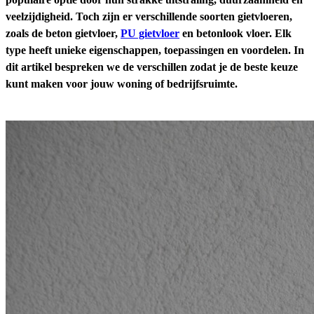
veelzijdigheid. Toch zijn er verschillende soorten gietvloeren,
zoals de beton gietvloer,
PU gietvloer
en betonlook vloer. Elk
type heeft unieke eigenschappen, toepassingen en voordelen. In
dit artikel bespreken we de verschillen zodat je de beste keuze
kunt maken voor jouw woning of bedrijfsruimte.