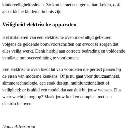
kinderveiligheidssloten. Zo kun je met een gerust hart koken, ook
als er kleine kinderen in huis zijn.
Veiligheid elektrische apparaten
Het installeren van een elektrische oven moet altijd gebeuren
volgens de geldende bouwvoorschriften om ervoor te zorgen dat
alles veilig werkt. Denk hierbij aan correcte bedrading en voldoende
ventilatie om oververhitting te voorkomen.
Een elektrische oven biedt tal van voordelen die perfect passen bij
de eisen van moderne keukens. Of je nu gaat voor duurzaamheid,
slimme technologie, een strak design, multifunctionaliteit of
veiligheid; er is altijd een model dat aansluit bij jouw wensen. Dus
waar wacht je nog op? Maak jouw keuken compleet met een
elektrische oven.
Door: Advertorial