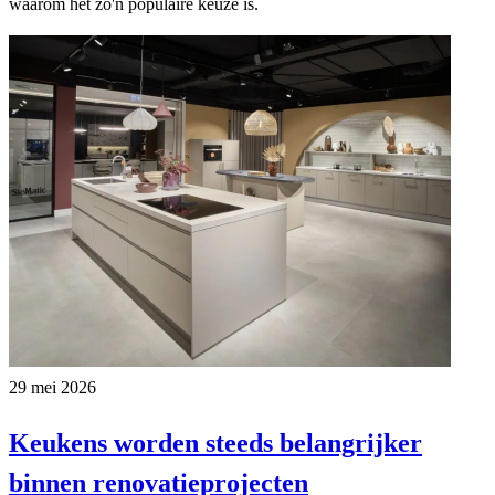
waarom het zo'n populaire keuze is.
29 mei 2026
Keukens worden steeds belangrijker
binnen renovatieprojecten