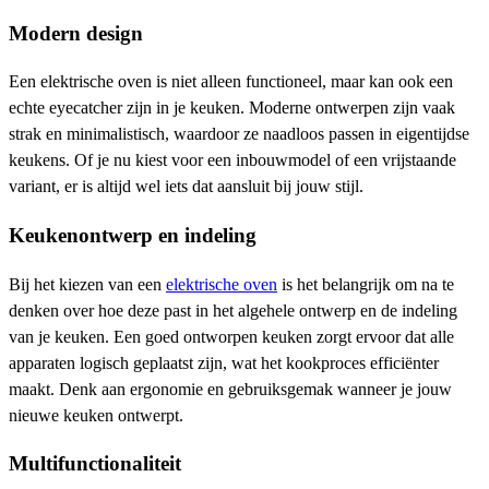
Modern design
Een elektrische oven is niet alleen functioneel, maar kan ook een
echte eyecatcher zijn in je keuken. Moderne ontwerpen zijn vaak
strak en minimalistisch, waardoor ze naadloos passen in eigentijdse
keukens. Of je nu kiest voor een inbouwmodel of een vrijstaande
variant, er is altijd wel iets dat aansluit bij jouw stijl.
Keukenontwerp en indeling
Bij het kiezen van een
elektrische oven
is het belangrijk om na te
denken over hoe deze past in het algehele ontwerp en de indeling
van je keuken. Een goed ontworpen keuken zorgt ervoor dat alle
apparaten logisch geplaatst zijn, wat het kookproces efficiënter
maakt. Denk aan ergonomie en gebruiksgemak wanneer je jouw
nieuwe keuken ontwerpt.
Multifunctionaliteit