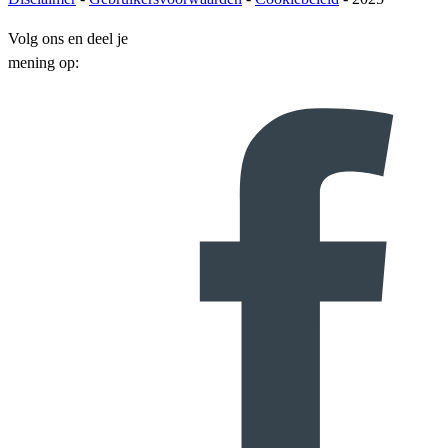
Volg ons en deel je
mening op: