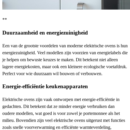
**
Duurzaamheid en energiezuinigheid
Een van de grootste voordelen van moderne elektrische ovens is hun
energiezuinigheid. Veel modellen zijn voorzien van energielabels die
je helpen om bewuste keuzes te maken. Dit betekent niet alleen
lagere energiekosten, maar ook een kleinere ecologische voetafdruk.
Perfect voor wie duurzaam wil bouwen of verbouwen.
Energie-efficiëntie keukenapparaten
Elektrische ovens zijn vaak ontworpen met energie-efficiëntie in
gedachten. Dit betekent dat ze minder energie verbruiken dan
oudere modellen, wat goed is voor zowel je portemonnee als het
milieu. Bovendien zijn veel elektrische ovens uitgerust met functies
zoals snelle voorverwarming en efficiënte warmteverdeling,