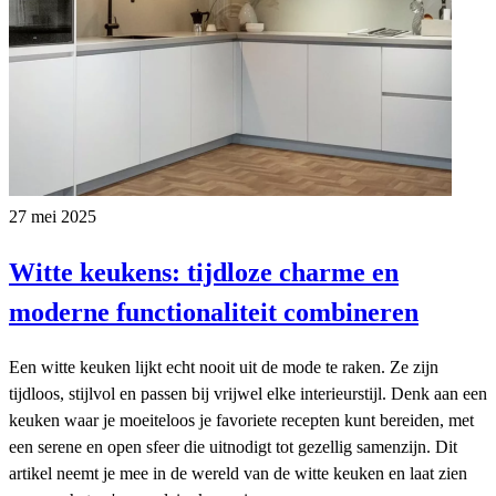
27 mei 2025
Witte keukens: tijdloze charme en
moderne functionaliteit combineren
Een witte keuken lijkt echt nooit uit de mode te raken. Ze zijn
tijdloos, stijlvol en passen bij vrijwel elke interieurstijl. Denk aan een
keuken waar je moeiteloos je favoriete recepten kunt bereiden, met
een serene en open sfeer die uitnodigt tot gezellig samenzijn. Dit
artikel neemt je mee in de wereld van de witte keuken en laat zien