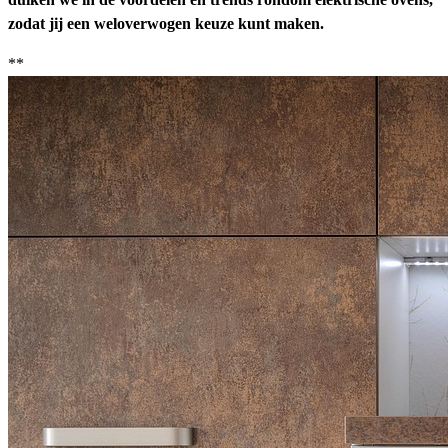
zodat jij een weloverwogen keuze kunt maken.
**