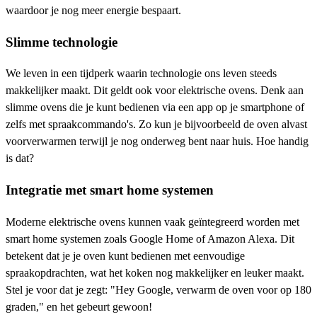
waardoor je nog meer energie bespaart.
Slimme technologie
We leven in een tijdperk waarin technologie ons leven steeds
makkelijker maakt. Dit geldt ook voor elektrische ovens. Denk aan
slimme ovens die je kunt bedienen via een app op je smartphone of
zelfs met spraakcommando's. Zo kun je bijvoorbeeld de oven alvast
voorverwarmen terwijl je nog onderweg bent naar huis. Hoe handig
is dat?
Integratie met smart home systemen
Moderne elektrische ovens kunnen vaak geïntegreerd worden met
smart home systemen zoals Google Home of Amazon Alexa. Dit
betekent dat je je oven kunt bedienen met eenvoudige
spraakopdrachten, wat het koken nog makkelijker en leuker maakt.
Stel je voor dat je zegt: "Hey Google, verwarm de oven voor op 180
graden," en het gebeurt gewoon!