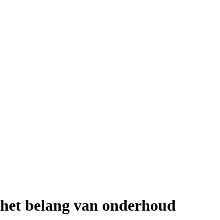
n het belang van onderhoud