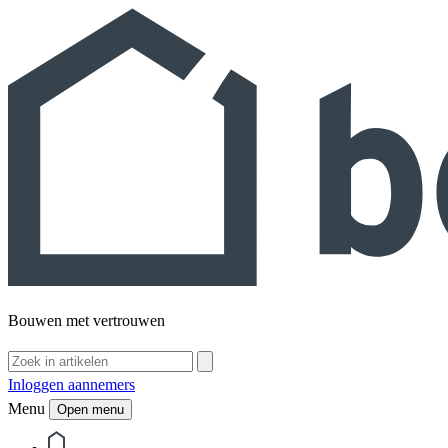
Bouwen met vertrouwen
Inloggen aannemers
Menu
Open menu