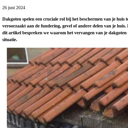
26 juni 2024
Dakgoten spelen een cruciale rol bij het beschermen van je huis
veroorzaakt aan de fundering, gevel of andere delen van je huis
dit artikel bespreken we waarom het vervangen van je dakgoten ee
situatie.