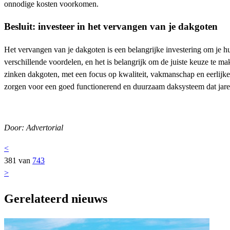
onnodige kosten voorkomen.
Besluit: investeer in het vervangen van je dakgoten
Het vervangen van je dakgoten is een belangrijke investering om je 
verschillende voordelen, en het is belangrijk om de juiste keuze te m
zinken dakgoten, met een focus op kwaliteit, vakmanschap en eerlijk
zorgen voor een goed functionerend en duurzaam daksysteem dat jar
Door: Advertorial
<
381 van
743
>
Gerelateerd nieuws