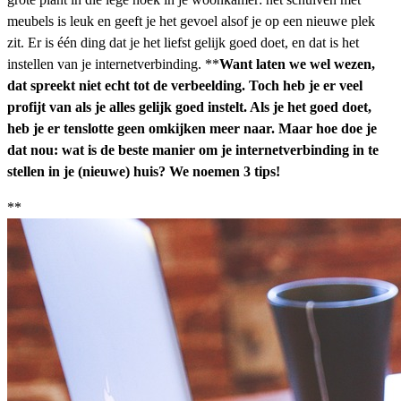
meubels is leuk en geeft je het gevoel alsof je op een nieuwe plek
zit. Er is één ding dat je het liefst gelijk goed doet, en dat is het
instellen van je internetverbinding. **
Want laten we wel wezen,
dat spreekt niet echt tot de verbeelding. Toch heb je er veel
profijt van als je alles gelijk goed instelt. Als je het goed doet,
heb je er tenslotte geen omkijken meer naar. Maar hoe doe je
dat nou: wat is de beste manier om je internetverbinding in te
stellen in je (nieuwe) huis? We noemen 3 tips!
**