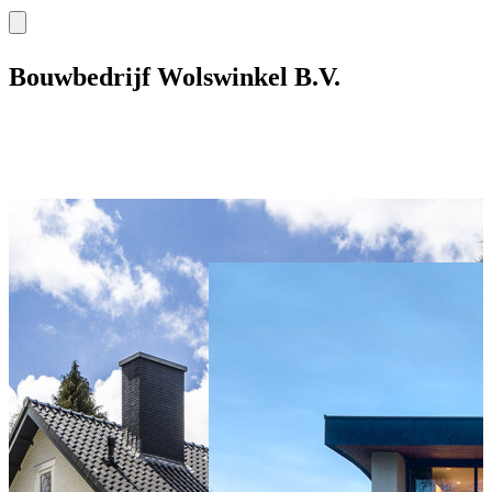
Bouwbedrijf Wolswinkel B.V.