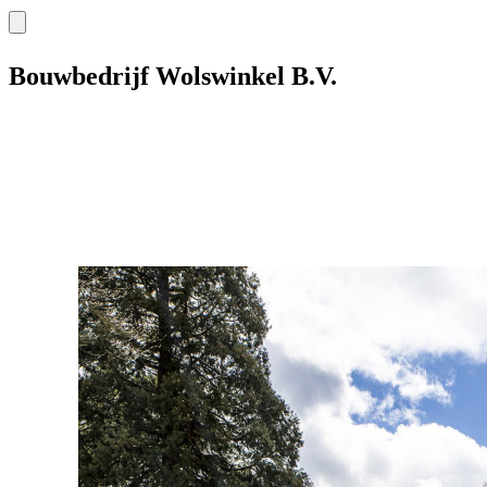
Bouwbedrijf Wolswinkel B.V.