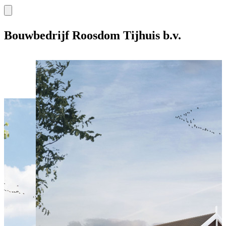
Bouwbedrijf Roosdom Tijhuis b.v.