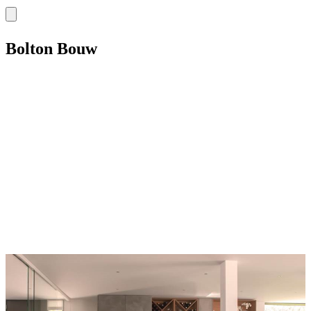
Bolton Bouw